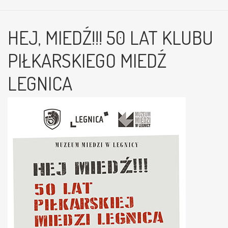
HEJ, MIEDŹ!!! 50 LAT KLUBU
PIŁKARSKIEGO MIEDŹ
LEGNICA