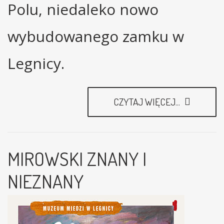
Polu, niedaleko nowo
wybudowanego zamku w
Legnicy.
CZYTAJ WIĘCEJ...
MIROWSKI ZNANY I
NIEZNANY