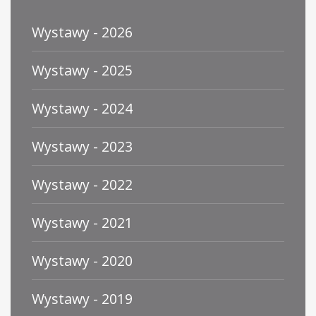
Wystawy - 2026
Wystawy - 2025
Wystawy - 2024
Wystawy - 2023
Wystawy - 2022
Wystawy - 2021
Wystawy - 2020
Wystawy - 2019