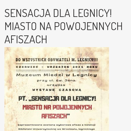
SENSACJA DLA LEGNICY!
MIASTO NA POWOJENNYCH
AFISZACH