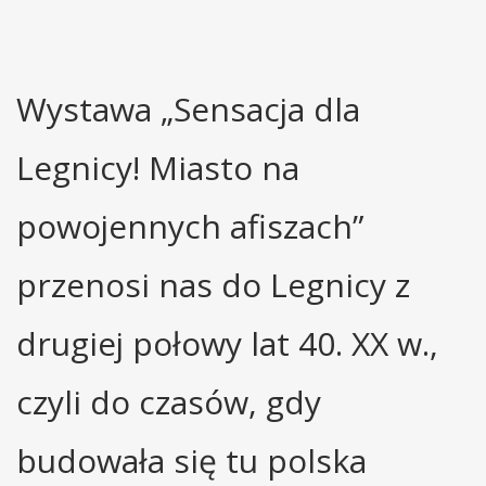
Wystawa „Sensacja dla
Legnicy! Miasto na
powojennych afiszach”
przenosi nas do Legnicy z
drugiej połowy lat 40. XX w.,
czyli do czasów, gdy
budowała się tu polska