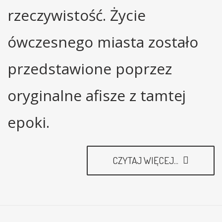
rzeczywistość. Życie
ówczesnego miasta zostało
przedstawione poprzez
oryginalne afisze z tamtej
epoki.
CZYTAJ WIĘCEJ...