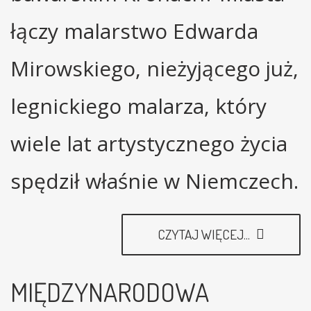
łączy malarstwo Edwarda
Mirowskiego, nieżyjącego już,
legnickiego malarza, który
wiele lat artystycznego życia
spędził właśnie w Niemczech.
CZYTAJ WIĘCEJ...
MIĘDZYNARODOWA