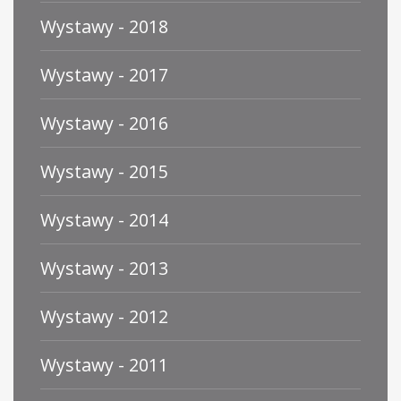
Wystawy - 2018
Wystawy - 2017
Wystawy - 2016
Wystawy - 2015
Wystawy - 2014
Wystawy - 2013
Wystawy - 2012
Wystawy - 2011