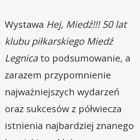
Wystawa
Hej, Miedź!!! 50 lat
klubu piłkarskiego Miedź
Legnica
to podsumowanie, a
zarazem przypomnienie
najważniejszych wydarzeń
oraz sukcesów z półwiecza
istnienia najbardziej znanego