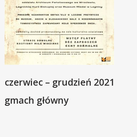
czerwiec – grudzień 2021
gmach główny