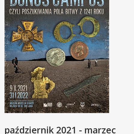
październik 2021 - marzec