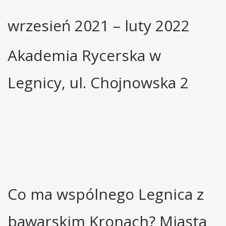
wrzesień 2021 – luty 2022
Akademia Rycerska w
Legnicy, ul. Chojnowska 2
Co ma wspólnego Legnica z
bawarskim Kronach? Miasta