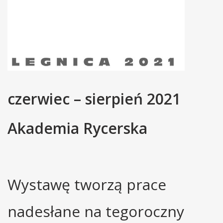
czerwiec – sierpień 2021
Akademia Rycerska
Wystawę tworzą prace
nadesłane na tegoroczny