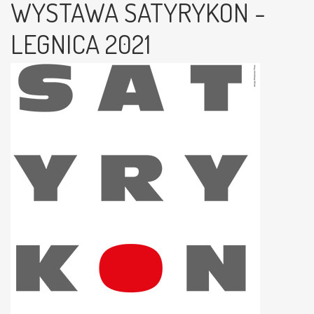
WYSTAWA SATYRYKON -
LEGNICA 2021