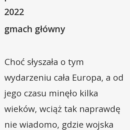
2022
gmach główny
Choć słyszała o tym
wydarzeniu cała Europa, a od
jego czasu minęło kilka
wieków, wciąż tak naprawdę
nie wiadomo, gdzie wojska