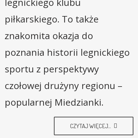
legnickiego klubu
piłkarskiego. To także
znakomita okazja do
poznania historii legnickiego
sportu z perspektywy
czołowej drużyny regionu –
popularnej Miedzianki.
CZYTAJ WIĘCEJ...