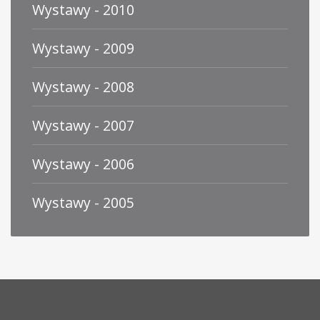
Wystawy - 2010
Wystawy - 2009
Wystawy - 2008
Wystawy - 2007
Wystawy - 2006
Wystawy - 2005