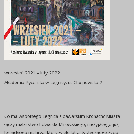
wrzesień 2021 – luty 2022
Akademia Rycerska w Legnicy, ul. Chojnowska 2
Co ma wspólnego Legnica z bawarskim Kronach? Miasta
łączy malarstwo Edwarda Mirowskiego, nieżyjącego już,
legnickiego malarza, który wiele lat artystycznego życia