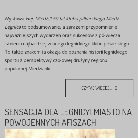
Wystawa
Hej, Miedź!!! 50 lat klubu piłkarskiego Miedź
Legnica
to podsumowanie, a zarazem przypomnienie
najważniejszych wydarzeń oraz sukcesów z półwiecza
istnienia najbardziej znanego legnickiego klubu piłkarskiego.
To także znakomita okazja do poznania historii legnickiego
sportu z perspektywy czołowej drużyny regionu –
popularnej Miedzianki.
CZYTAJ WIĘCEJ...
SENSACJA DLA LEGNICY! MIASTO NA
POWOJENNYCH AFISZACH