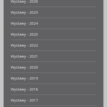
Wystawy - 2026
Wystawy - 2025
Wystawy - 2024
Wystawy - 2023
Wystawy - 2022
Wystawy - 2021
Wystawy - 2020
Wystawy - 2019
Wystawy - 2018
Wystawy - 2017