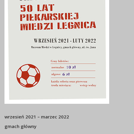
wrzesień 2021 – marzec 2022
gmach główny