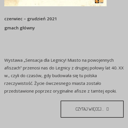
czerwiec – grudzień 2021
gmach główny
Wystawa „Sensacja dla Legnicy! Miasto na powojennych
afiszach” przenosi nas do Legnicy z drugiej połowy lat 40. XX
w., czyli do czasów, gdy budowała się tu polska
rzeczywistość. Życie ówczesnego miasta zostało
przedstawione poprzez oryginalne afisze z tamtej epoki.
CZYTAJ WIĘCEJ...