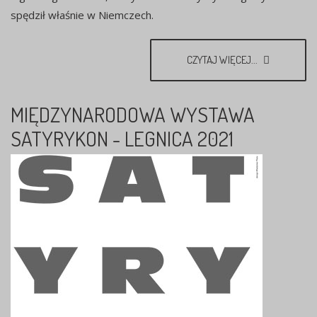
spędził właśnie w Niemczech.
CZYTAJ WIĘCEJ...
MIĘDZYNARODOWA WYSTAWA
SATYRYKON - LEGNICA 2021