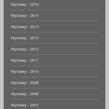
Wystawy - 2016
Wystawy - 2015
Wystawy - 2014
Wystawy - 2013
Wystawy - 2012
Wystawy - 2011
Wystawy - 2010
Wystawy - 2009
Wystawy - 2008
Wystawy - 2007