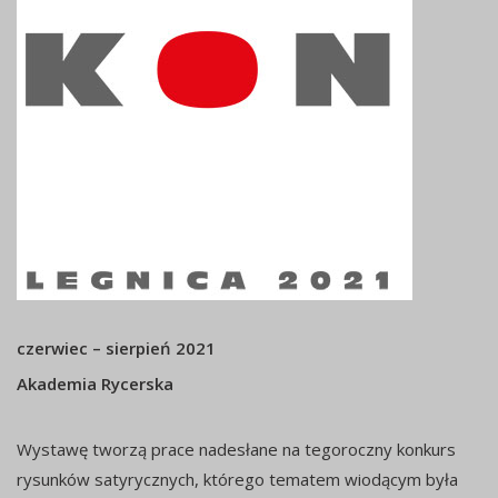
czerwiec – sierpień 2021
Akademia Rycerska
Wystawę tworzą prace nadesłane na tegoroczny konkurs
rysunków satyrycznych, którego tematem wiodącym była