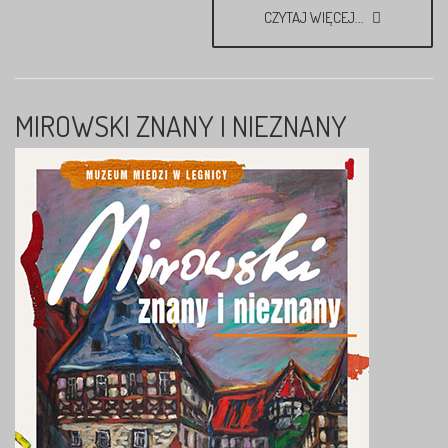
CZYTAJ WIĘCEJ...
MIROWSKI ZNANY I NIEZNANY