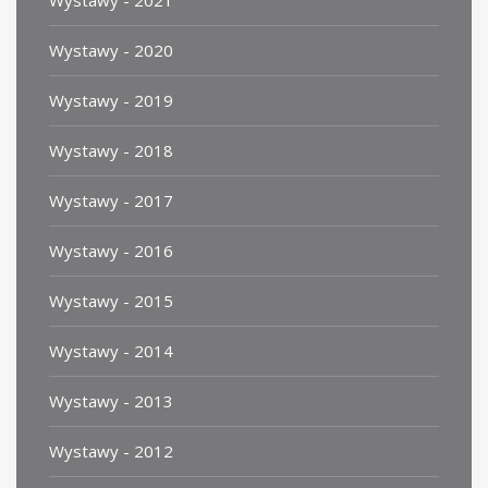
Wystawy - 2021
Wystawy - 2020
Wystawy - 2019
Wystawy - 2018
Wystawy - 2017
Wystawy - 2016
Wystawy - 2015
Wystawy - 2014
Wystawy - 2013
Wystawy - 2012