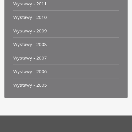
Wystawy - 2011
Wystawy - 2010
Wystawy - 2009
Wystawy - 2008
Wystawy - 2007
Wystawy - 2006
Wystawy - 2005