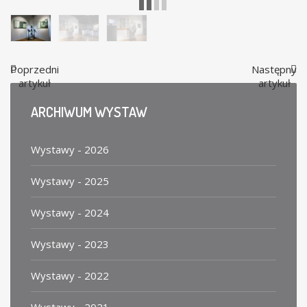
Poprzedni
Następny
artykuł
artykuł
ARCHIWUM
WYSTAW
Wystawy - 2026
Wystawy - 2025
Wystawy - 2024
Wystawy - 2023
Wystawy - 2022