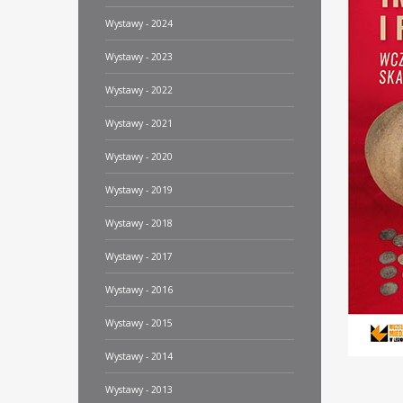
Wystawy - 2024
Wystawy - 2023
Wystawy - 2022
Wystawy - 2021
Wystawy - 2020
Wystawy - 2019
Wystawy - 2018
Wystawy - 2017
Wystawy - 2016
Wystawy - 2015
Wystawy - 2014
Wystawy - 2013