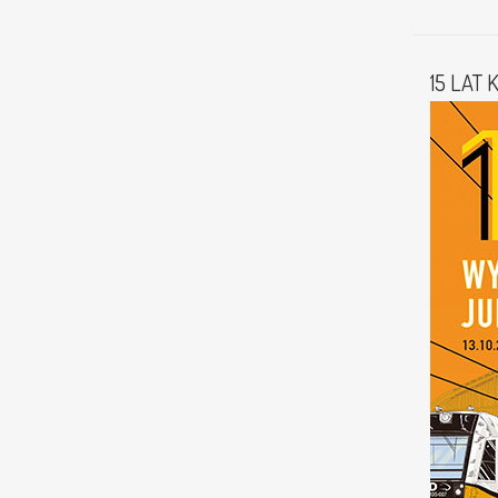
15 LAT