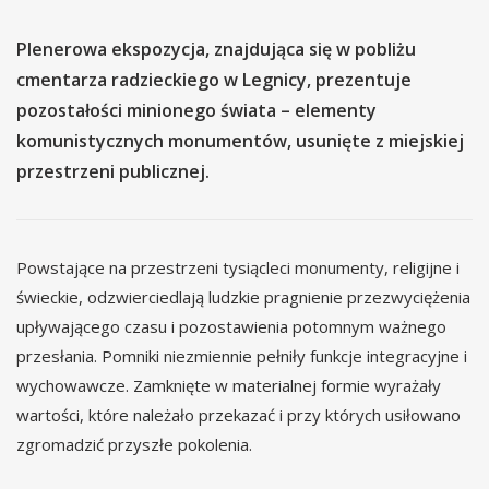
Plenerowa ekspozycja, znajdująca się w pobliżu
cmentarza radzieckiego w Legnicy, prezentuje
pozostałości minionego świata – elementy
komunistycznych monumentów, usunięte z miejskiej
przestrzeni publicznej.
Powstające na przestrzeni tysiącleci monumenty, religijne i
świeckie, odzwierciedlają ludzkie pragnienie przezwyciężenia
upływającego czasu i pozostawienia potomnym ważnego
przesłania. Pomniki niezmiennie pełniły funkcje integracyjne i
wychowawcze. Zamknięte w materialnej formie wyrażały
wartości, które należało przekazać i przy których usiłowano
zgromadzić przyszłe pokolenia.