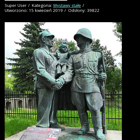
Super User
Kategoria:
Wystawy stałe
Utworzono: 15 kwiecień 2019
Odsłony: 39822