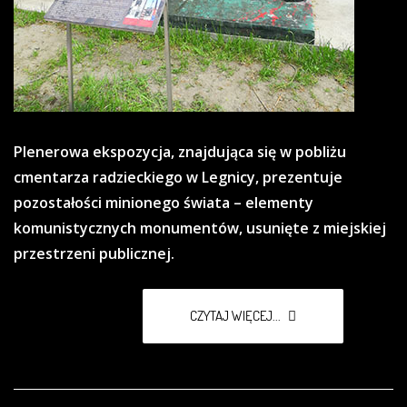
Plenerowa ekspozycja, znajdująca się w pobliżu
cmentarza radzieckiego w Legnicy, prezentuje
pozostałości minionego świata – elementy
komunistycznych monumentów, usunięte z miejskiej
przestrzeni publicznej.
CZYTAJ WIĘCEJ...