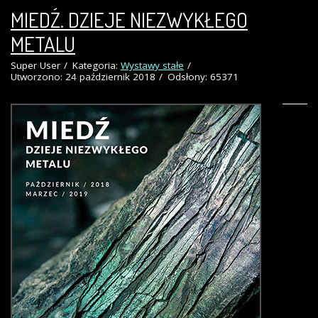
MIEDŹ. DZIEJE NIEZWYKŁEGO
METALU
Super User
Kategoria:
Wystawy stałe
Utworzono: 24 październik 2018
Odsłony: 65371