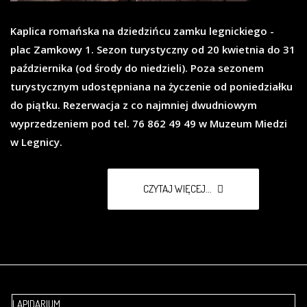
Kaplica romańska na dziedzińcu zamku legnickiego -
plac Zamkowy 1. Sezon turystyczny od 20 kwietnia do 31
października (od środy do niedzieli). Poza sezonem
turystycznym udostępniana na życzenie od poniedziałku
do piątku. Rezerwacja z co najmniej dwudniowym
wyprzedzeniem pod tel. 76 862 49 49 w Muzeum Miedzi
w Legnicy.
CZYTAJ WIĘCEJ...
LAPIDARIUM