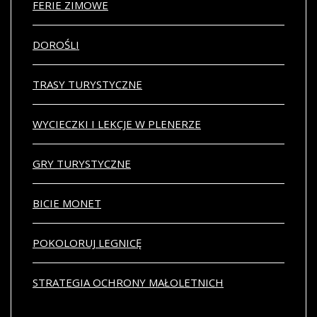
FERIE ZIMOWE
DOROŚLI
TRASY TURYSTYCZNE
WYCIECZKI I LEKCJE W PLENERZE
GRY TURYSTYCZNE
BICIE MONET
POKOLORUJ LEGNICĘ
STRATEGIA OCHRONY MAŁOLETNICH