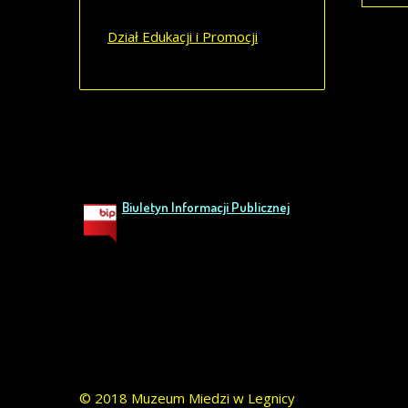
Dział Edukacji i Promocji
Biuletyn Informacji Publicznej
© 2018 Muzeum Miedzi w Legnicy