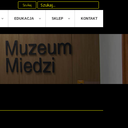
Szukaj
EDUKACJA
SKLEP
KONTAKT