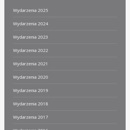
Wydarzenia 2025
Wydarzenia 2024
Wydarzenia 2023
Wydarzenia 2022
Wydarzenia 2021
Wydarzenia 2020
Wydarzenia 2019
Wydarzenia 2018
Wydarzenia 2017