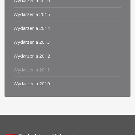
Wydarzenia 2016
Wydarzenia 2015
Wydarzenia 2014
Wydarzenia 2013
Wydarzenia 2012
Wydarzenia 2011
Wydarzenia 2010