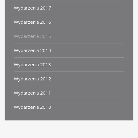
Wydarzenia 2017
Wydarzenia 2016
Wydarzenia 2015
Wydarzenia 2014
Wydarzenia 2013
Wydarzenia 2012
Wydarzenia 2011
Wydarzenia 2010