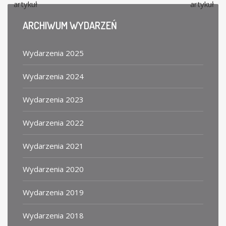
artykuł
artykuł
ARCHIWUM
WYDARZEŃ
Wydarzenia 2025
Wydarzenia 2024
Wydarzenia 2023
Wydarzenia 2022
Wydarzenia 2021
Wydarzenia 2020
Wydarzenia 2019
Wydarzenia 2018