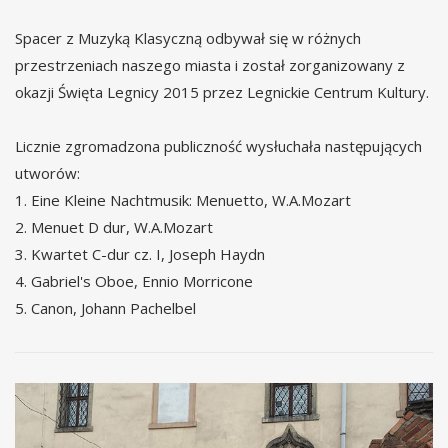
Spacer z Muzyką Klasyczną odbywał się w różnych
przestrzeniach naszego miasta i został zorganizowany z
okazji Święta Legnicy 2015 przez Legnickie Centrum Kultury.
Licznie zgromadzona publiczność wysłuchała następujących
utworów:
1. Eine Kleine Nachtmusik: Menuetto, W.A.Mozart
2. Menuet D dur, W.A.Mozart
3. Kwartet C-dur cz. I, Joseph Haydn
4. Gabriel's Oboe, Ennio Morricone
5. Canon, Johann Pachelbel