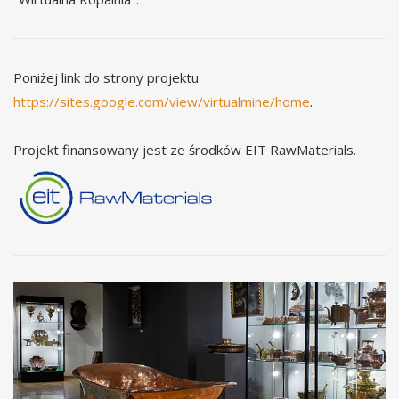
Poniżej link do strony projektu
https://sites.google.com/view/virtualmine/home
.
Projekt finansowany jest ze środków EIT RawMaterials.