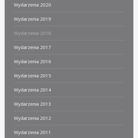
Wydarzenia 2020
Wydarzenia 2019
Wydarzenia 2018
Wydarzenia 2017
Wydarzenia 2016
Wydarzenia 2015
Wydarzenia 2014
Wydarzenia 2013
Wydarzenia 2012
Wydarzenia 2011