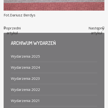
Fot.Dariusz Berdys
Poprzedni
Następny
artykuł
artykuł
ARCHIWUM
WYDARZEŃ
Wydarzenia 2025
Wydarzenia 2024
Wydarzenia 2023
Wydarzenia 2022
Wydarzenia 2021