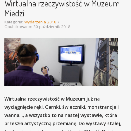
Wirtualna rzeczywistość w Muzeum
Miedzi
Kategoria:
Wydarzenia 2018
Opublikowano: 30 październik 2018
Wirtualna rzeczywistość w Muzeum już na
wyciągnięcie ręki.
Garnki, świeczniki, monstrancje i
wanna..., a wszystko to na naszej wystawie, która
przeszła artystyczną przemianę. Do wystawy stałej,