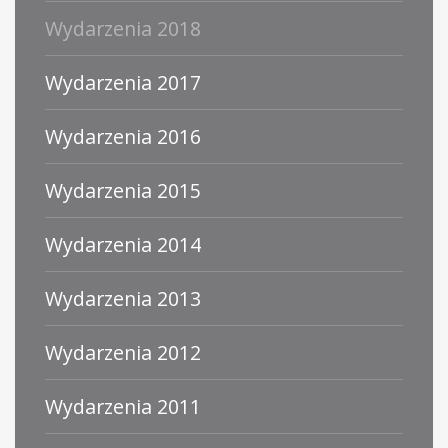
Wydarzenia 2018
Wydarzenia 2017
Wydarzenia 2016
Wydarzenia 2015
Wydarzenia 2014
Wydarzenia 2013
Wydarzenia 2012
Wydarzenia 2011