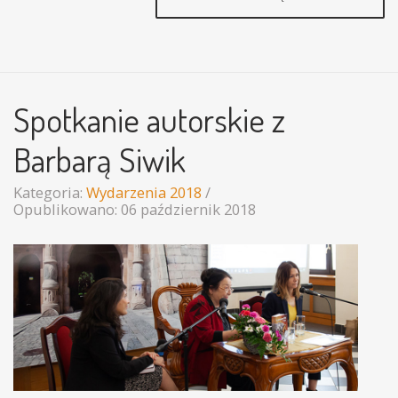
Spotkanie autorskie z
Barbarą Siwik
Kategoria:
Wydarzenia 2018
Opublikowano: 06 październik 2018