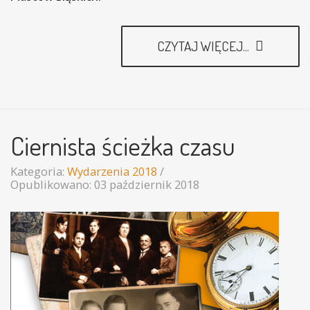
CZYTAJ WIĘCEJ...
Ciernista ścieżka czasu
Kategoria:
Wydarzenia 2018
Opublikowano: 03 październik 2018