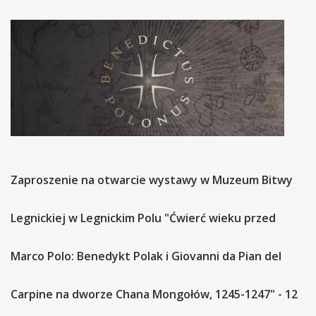
Zaproszenie na otwarcie wystawy w Muzeum Bitwy
Legnickiej w Legnickim Polu "Ćwierć wieku przed
Marco Polo: Benedykt Polak i Giovanni da Pian del
Carpine na dworze Chana Mongołów, 1245-1247" - 12