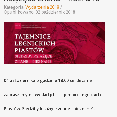
Kategoria:
Wydarzenia 2018
Opublikowano: 02 październik 2018
04 października o godzinie 18:00 serdecznie
zapraszamy na wykład pt. "Tajemnice legnickich
Piastów. Siedziby książęce znane i nieznane".