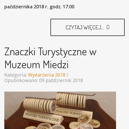
października 2018 r. godz. 17:00
CZYTAJ WIĘCEJ...
Znaczki Turystyczne w
Muzeum Miedzi
Kategoria:
Wydarzenia 2018
Opublikowano: 09 październik 2018