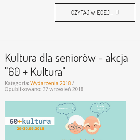
CZYTAJ WIĘCEJ...
Kultura dla seniorów - akcja
"60 + Kultura"
Kategoria:
Wydarzenia 2018
Opublikowano: 27 wrzesień 2018