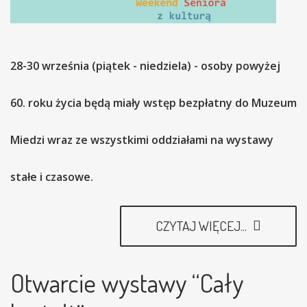
28-30 września (piątek - niedziela) - osoby powyżej
60. roku życia będą miały wstęp bezpłatny do Muzeum
Miedzi wraz ze wszystkimi oddziałami na wystawy
stałe i czasowe.
CZYTAJ WIĘCEJ...
Otwarcie wystawy “Cały