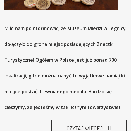
Miło nam poinformować, że Muzeum Miedzi w Legnicy
dołączyło do grona miejsc posiadających Znaczki
Turystyczne! Ogółem w Polsce jest już ponad 700
lokalizacji, gdzie można nabyć te wyjątkowe pamiątki
mające postać drewnianego medalu. Bardzo się
cieszymy, że jesteśmy w tak licznym towarzystwie!
CZYTAJ WIĘCEJ...