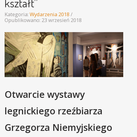
kształt”
Kategoria:
Wydarzenia 2018
Opublikowano: 23 wrzesień 2018
Otwarcie wystawy
legnickiego rzeźbiarza
Grzegorza Niemyjskiego