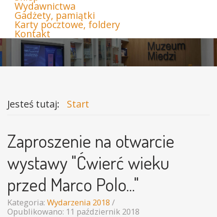
Wydawnictwa
Gadżety, pamiątki
Karty pocztowe, foldery
Kontakt
Jesteś tutaj:
Start
Zaproszenie na otwarcie
wystawy "Ćwierć wieku
przed Marco Polo..."
Kategoria:
Wydarzenia 2018
Opublikowano: 11 październik 2018