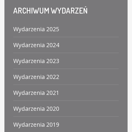
ARCHIWUM
WYDARZEŃ
Wydarzenia 2025
Wydarzenia 2024
Wydarzenia 2023
Wydarzenia 2022
Wydarzenia 2021
Wydarzenia 2020
Wydarzenia 2019