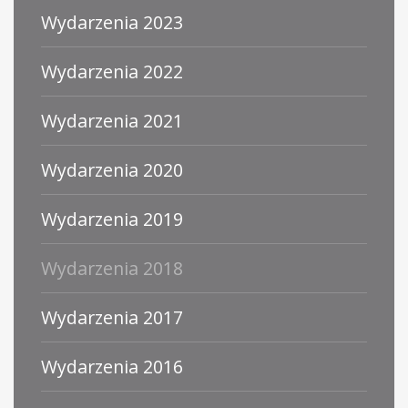
Wydarzenia 2023
Wydarzenia 2022
Wydarzenia 2021
Wydarzenia 2020
Wydarzenia 2019
Wydarzenia 2018
Wydarzenia 2017
Wydarzenia 2016