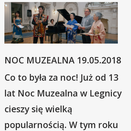
NOC MUZEALNA 19.05.2018
Co to była za noc! Już od 13
lat Noc Muzealna w Legnicy
cieszy się wielką
popularnością. W tym roku