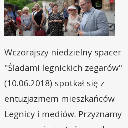
Wczorajszy niedzielny spacer
"Śladami legnickich zegarów"
(10.06.2018) spotkał się z
entuzjazmem mieszkańców
Legnicy i mediów. Przyznamy