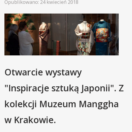
Opublikowano: 24 kwiecień 2018
Otwarcie wystawy
"Inspiracje sztuką Japonii". Z
kolekcji Muzeum Manggha
w Krakowie.