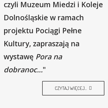
czyli Muzeum Miedzi i Koleje
Dolnośląskie w ramach
projektu Pociągi Pełne
Kultury, zapraszają na
wystawę
Pora na
dobranoc...
"
CZYTAJ WIĘCEJ...