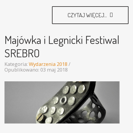
CZYTAJ WIĘCEJ...
Majówka i Legnicki Festiwal
SREBRO
Kategoria:
Wydarzenia 2018
Opublikowano: 03 maj 2018