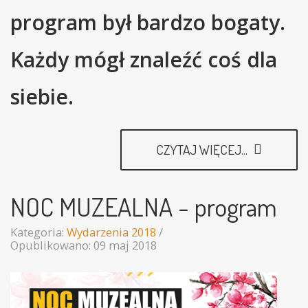
program był bardzo bogaty.
Każdy mógł znaleźć coś dla
siebie.
CZYTAJ WIĘCEJ...
NOC MUZEALNA - program
Kategoria:
Wydarzenia 2018
Opublikowano: 09 maj 2018