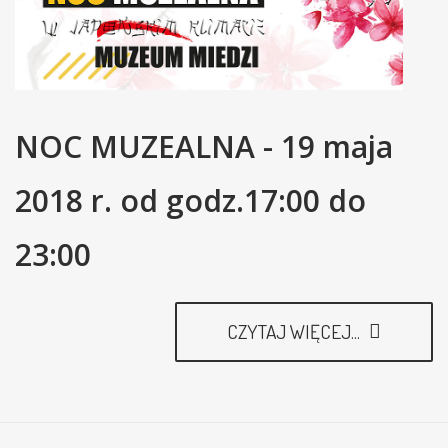
NOC MUZEALNA - 19 maja
2018 r. od godz.17:00 do
23:00
CZYTAJ WIĘCEJ...