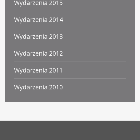
Wydarzenia 2015
Wydarzenia 2014
Wydarzenia 2013
Wydarzenia 2012
Wydarzenia 2011
Wydarzenia 2010