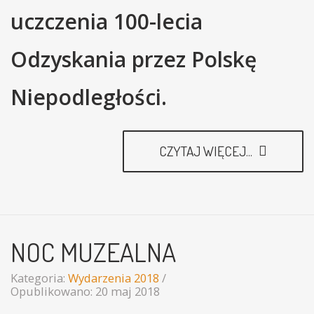
uczczenia
100-lecia
Odzyskania przez Polskę
Niepodległości.
CZYTAJ WIĘCEJ...
NOC MUZEALNA
Kategoria:
Wydarzenia 2018
Opublikowano: 20 maj 2018