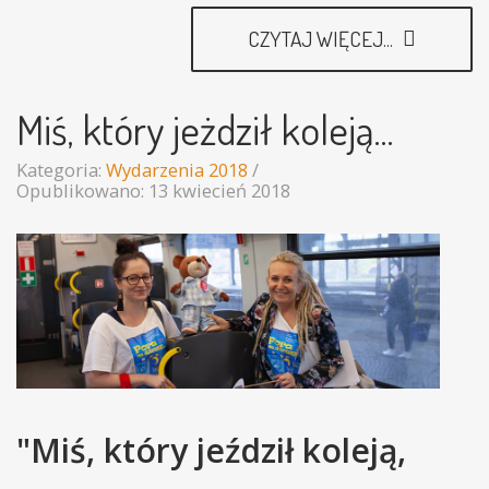
CZYTAJ WIĘCEJ...
Miś, który jeżdził koleją...
Kategoria:
Wydarzenia 2018
Opublikowano: 13 kwiecień 2018
"Miś, który jeździł koleją,