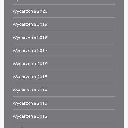
Wydarzenia 2020
Wydarzenia 2019
Wydarzenia 2018
Wydarzenia 2017
Wydarzenia 2016
Wydarzenia 2015
Wydarzenia 2014
Wydarzenia 2013
Wydarzenia 2012