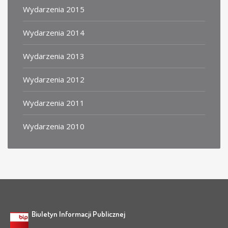
Wydarzenia 2015
Wydarzenia 2014
Wydarzenia 2013
Wydarzenia 2012
Wydarzenia 2011
Wydarzenia 2010
Biuletyn Informacji Publicznej