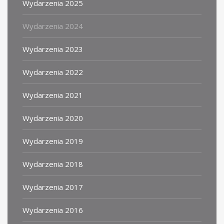
Wydarzenia 2025
Wydarzenia 2024
Wydarzenia 2023
Wydarzenia 2022
Wydarzenia 2021
Wydarzenia 2020
Wydarzenia 2019
Wydarzenia 2018
Wydarzenia 2017
Wydarzenia 2016