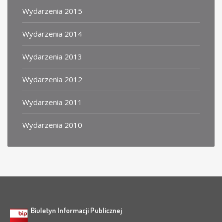
Wydarzenia 2015
Wydarzenia 2014
Wydarzenia 2013
Wydarzenia 2012
Wydarzenia 2011
Wydarzenia 2010
Biuletyn Informacji Publicznej