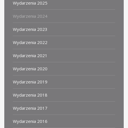
Wydarzenia 2025
Wydarzenia 2024
Wydarzenia 2023
Wydarzenia 2022
Wydarzenia 2021
Wydarzenia 2020
Wydarzenia 2019
Wydarzenia 2018
Wydarzenia 2017
Wydarzenia 2016