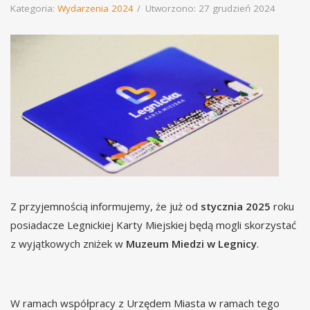
Kategoria:
Wydarzenia 2024
Utworzono: 27 grudzień 2024
Z przyjemnością informujemy, że już od
stycznia 2025
roku
posiadacze Legnickiej Karty Miejskiej będą mogli skorzystać
z wyjątkowych zniżek w
Muzeum Miedzi w Legnicy
.
W ramach współpracy z Urzędem Miasta w ramach tego