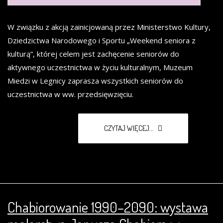
W związku z akcją zainicjowaną przez Ministerstwo Kultury,
Dziedzictwa Narodowego i Sportu „Weekend seniora z
kulturą”, której celem jest zachęcenie seniorów do
aktywnego uczestnictwa w życiu kulturalnym, Muzeum
Miedzi w Legnicy zaprasza wszystkich seniorów do
uczestnictwa w ww. przedsięwzięciu.
CZYTAJ WIĘCEJ...
Chabiorowanie 1990–2090: wystawa