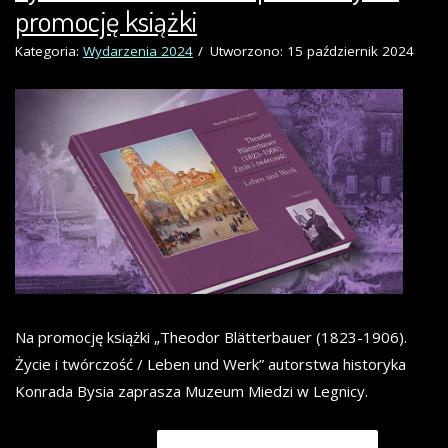
promocję książki
Kategoria:
Wydarzenia 2024
Utworzono: 15 październik 2024
Na promocję książki „Theodor Blätterbauer (1823-1906).
Życie i twórczość / Leben und Werk” autorstwa historyka
Konrada Bysia zaprasza Muzeum Miedzi w Legnicy.