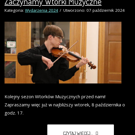
Zaczynamy Wtorki Muzyczne
Kategoria:
Wydarzenia 2024
Utworzono: 07 październik 2024
Kolejny sezon Wtorków Muzycznych przed nami!
Zapraszamy więc już w najbliższy wtorek, 8 października o
godz. 17.
CZYTAJ WIĘCEJ...