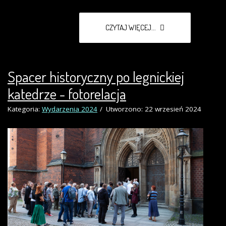
CZYTAJ WIĘCEJ...
Spacer historyczny po legnickiej
katedrze - fotorelacja
Kategoria:
Wydarzenia 2024
Utworzono: 22 wrzesień 2024