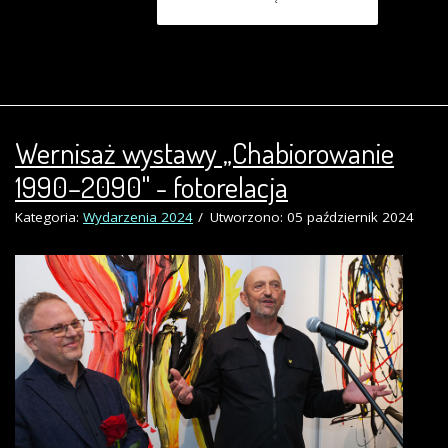
Wernisaż wystawy „Chabiorowanie
1990–2090" - fotorelacja
Kategoria:
Wydarzenia 2024
Utworzono: 05 październik 2024