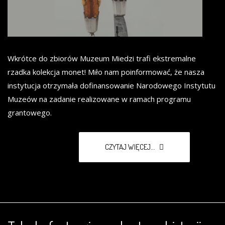
Wkrótce do zbiorów Muzeum Miedzi trafi ekstremalne
rzadka kolekcja monet! Miło nam poinformować, że nasza
instytucja otrzymała dofinansowanie Narodowego Instytutu
Muzeów na zadanie realizowane w ramach programu
grantowego.
CZYTAJ WIĘCEJ...