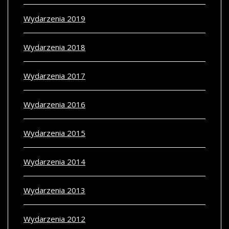
Wydarzenia 2019
Wydarzenia 2018
Wydarzenia 2017
Wydarzenia 2016
Wydarzenia 2015
Wydarzenia 2014
Wydarzenia 2013
Wydarzenia 2012