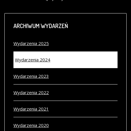
ARCHIWUM
WYDARZEŃ
Wydarzenia 2025
Wydarzenia 2024
Wydarzenia 2023
Wydarzenia 2022
Wydarzenia 2021
Wydarzenia 2020