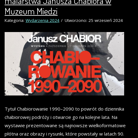
malarstwa Janusza Chabiora w
Muzeum Miedzi
Kategoria:
Wydarzenia 2024
Utworzono: 25 wrzesień 2024
Tytuł Chabiorowanie 1990–2090 to powrót do dziennika
chabiorowej podróży i otwarcie go na kolejne lata. Na
wystawie prezentowane są najnowsze wielkoformatowe
płótna oraz obrazy i rysunki, które powstały w latach 90.