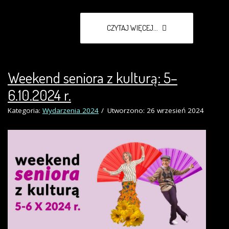
CZYTAJ WIĘCEJ...
Weekend seniora z kulturą: 5–
6.10.2024 r.
Kategoria:
Wydarzenia 2024
Utworzono: 26 wrzesień 2024