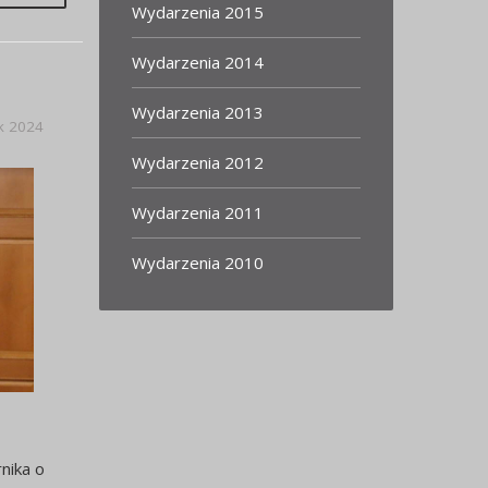
Wydarzenia 2015
Wydarzenia 2014
Wydarzenia 2013
k 2024
Wydarzenia 2012
Wydarzenia 2011
Wydarzenia 2010
nika o