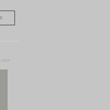
k 2024