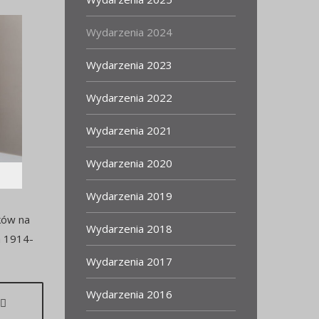
Wydarzenia 2024
Wydarzenia 2023
Wydarzenia 2022
Wydarzenia 2021
Wydarzenia 2020
Wydarzenia 2019
ków na
Wydarzenia 2018
h 1914-
Wydarzenia 2017
Wydarzenia 2016