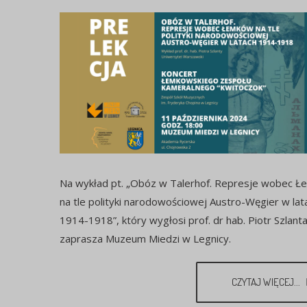
Na wykład pt. „Obóz w Talerhof. Represje wobec 
na tle polityki narodowościowej Austro-Węgier w lat
1914-1918”, który wygłosi prof. dr hab. Piotr Szlanta
zaprasza Muzeum Miedzi w Legnicy.
CZYTAJ WIĘCEJ...