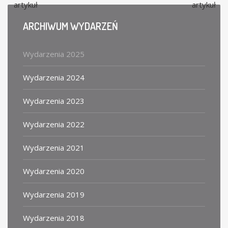
artykuł
artykuł
ARCHIWUM
WYDARZEŃ
Wydarzenia 2025
Wydarzenia 2024
Wydarzenia 2023
Wydarzenia 2022
Wydarzenia 2021
Wydarzenia 2020
Wydarzenia 2019
Wydarzenia 2018