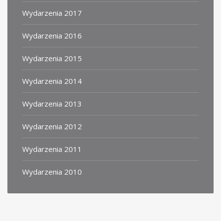
Wydarzenia 2017
Wydarzenia 2016
Wydarzenia 2015
Wydarzenia 2014
Wydarzenia 2013
Wydarzenia 2012
Wydarzenia 2011
Wydarzenia 2010