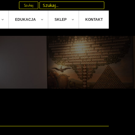
Szukaj
EDUKACJA
SKLEP
KONTAKT