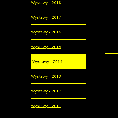
Wystawy - 2018
PR
Szla
Wystawy - 2017
nowo
Eksp
Wyst
Wystawy - 2016
Szla
CZYT
Wystawy - 2015
Wystawy - 2014
Wystawy - 2013
Wystawy - 2012
Wystawy - 2011