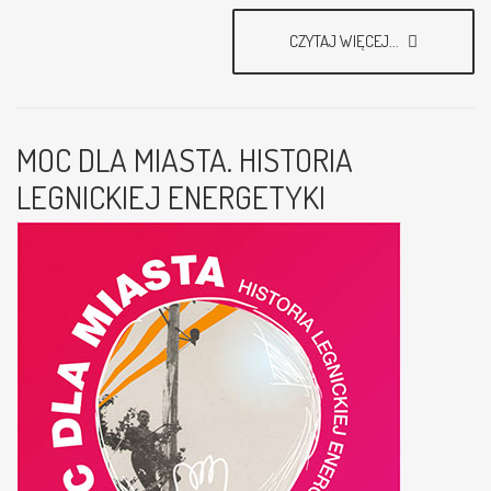
CZYTAJ WIĘCEJ...
MOC DLA MIASTA. HISTORIA
LEGNICKIEJ ENERGETYKI