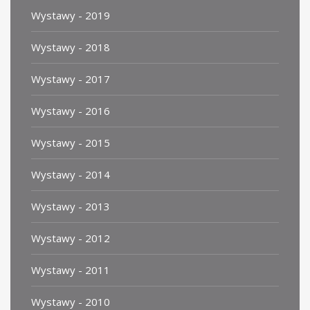
Wystawy - 2019
Wystawy - 2018
Wystawy - 2017
Wystawy - 2016
Wystawy - 2015
Wystawy - 2014
Wystawy - 2013
Wystawy - 2012
Wystawy - 2011
Wystawy - 2010