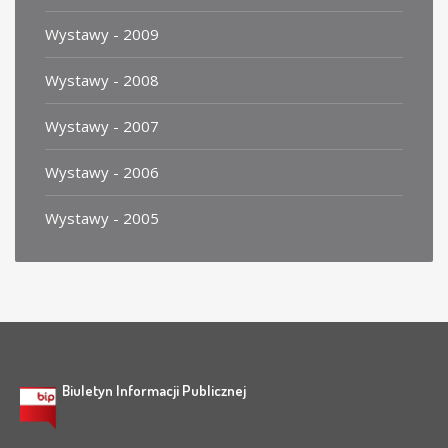
Wystawy - 2009
Wystawy - 2008
Wystawy - 2007
Wystawy - 2006
Wystawy - 2005
Biuletyn Informacji Publicznej