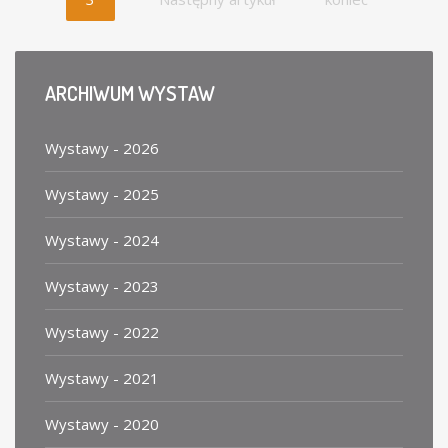
ARCHIWUM
WYSTAW
Wystawy - 2026
Wystawy - 2025
Wystawy - 2024
Wystawy - 2023
Wystawy - 2022
Wystawy - 2021
Wystawy - 2020