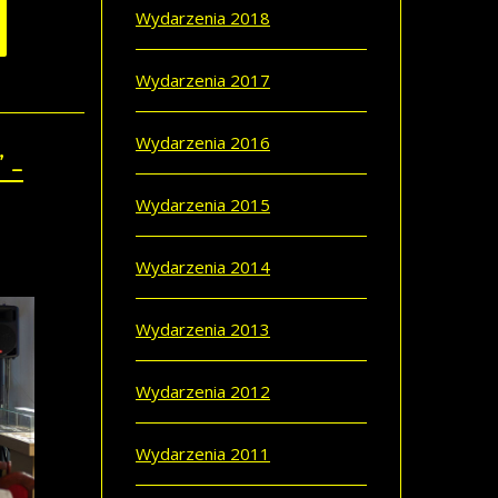
Wydarzenia 2018
Wydarzenia 2017
Wydarzenia 2016
 -
Wydarzenia 2015
Wydarzenia 2014
Wydarzenia 2013
Wydarzenia 2012
Wydarzenia 2011