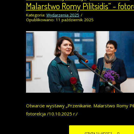
Malarstwo Romy Pilitsidis” - fotor
Kategoria:
Wydarzenia 2025
Opublikowano: 11 październik 2025
Otwarcie wystawy „Przenikanie. Malarstwo Romy Pilit
fotorelcja /10.10.2025 r./