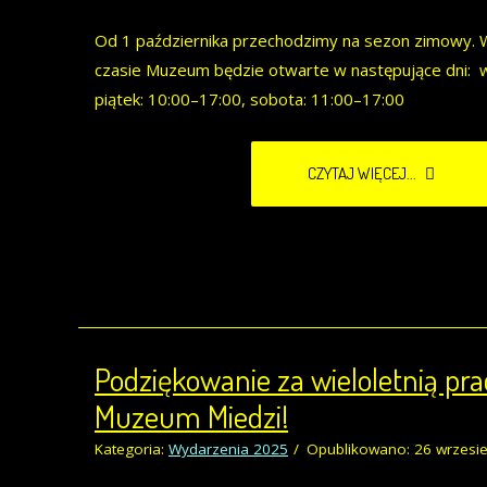
Od 1 października przechodzimy na sezon zimowy.
czasie Muzeum będzie otwarte w następujące dni: 
piątek: 10:00–17:00, sobota: 11:00–17:00
CZYTAJ WIĘCEJ...
Podziękowanie za wieloletnią pr
Muzeum Miedzi!
Kategoria:
Wydarzenia 2025
Opublikowano: 26 wrzesi