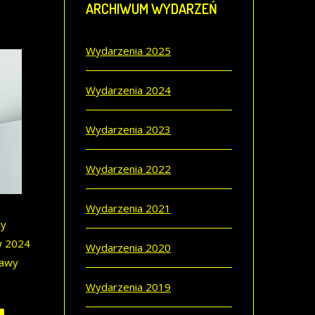
ARCHIWUM
WYDARZEŃ
Wydarzenia 2025
Wydarzenia 2024
Wydarzenia 2023
Wydarzenia 2022
Wydarzenia 2021
cy
 w 2024
Wydarzenia 2020
tawy
Wydarzenia 2019