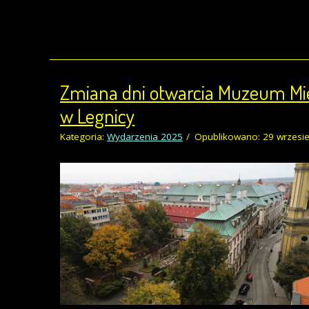
Zmiana dni otwarcia Muzeum Mi
w Legnicy
Kategoria:
Wydarzenia 2025
Opublikowano: 29 wrzesi