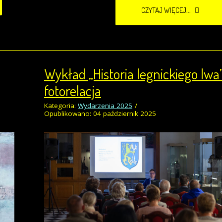
CZYTAJ WIĘCEJ...
Wykład „Historia legnickiego lwa”
fotorelacja
Kategoria:
Wydarzenia 2025
Opublikowano: 04 październik 2025