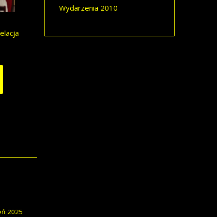
Wydarzenia 2010
elacja
eń 2025