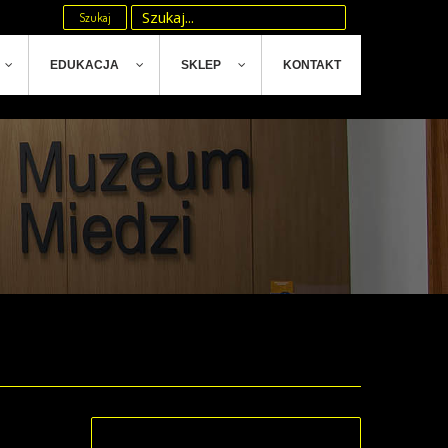
Szukaj
EDUKACJA
SKLEP
KONTAKT