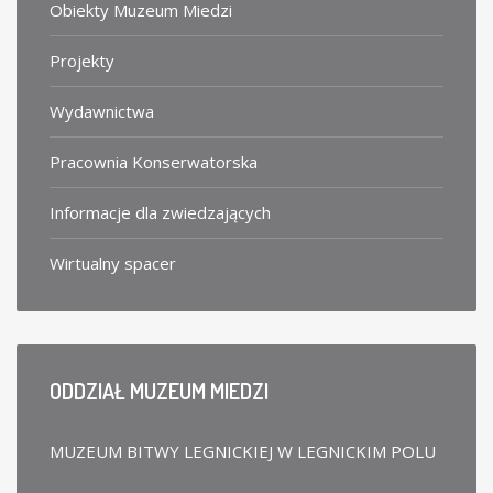
Obiekty Muzeum Miedzi
Projekty
Wydawnictwa
Pracownia Konserwatorska
Informacje dla zwiedzających
Wirtualny spacer
ODDZIAŁ
MUZEUM MIEDZI
MUZEUM BITWY LEGNICKIEJ W LEGNICKIM POLU