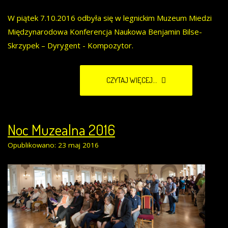
W piątek 7.10.2016 odbyła się w legnickim Muzeum Miedzi
Międzynarodowa Konferencja Naukowa Benjamin Bilse-
Skrzypek – Dyrygent - Kompozytor.
CZYTAJ WIĘCEJ...
Noc Muzealna 2016
Opublikowano: 23 maj 2016