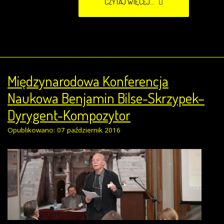
CZYTAJ WIĘCEJ...
Międzynarodowa Konferencja
Naukowa Benjamin Bilse-Skrzypek–
Dyrygent-Kompozytor
Opublikowano: 07 październik 2016