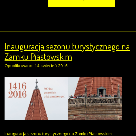
Inauguracja sezonu turystycznego na
Zamku Piastowskim
Opublikowano: 14 kwiecień 2016
Inauguracja sezonu turystycznego na Zamku Piastowskim.