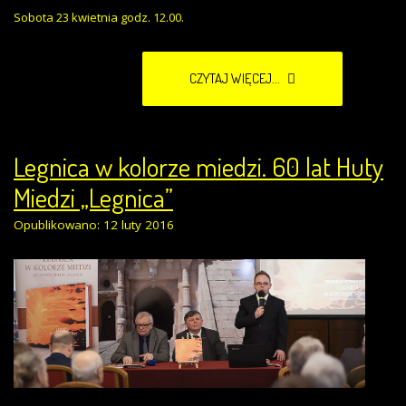
Sobota 23 kwietnia godz. 12.00.
CZYTAJ WIĘCEJ...
Legnica w kolorze miedzi. 60 lat Huty
Miedzi „Legnica”
Opublikowano: 12 luty 2016