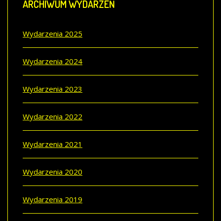
ARCHIWUM
WYDARZEŃ
Wydarzenia 2025
Wydarzenia 2024
Wydarzenia 2023
Wydarzenia 2022
Wydarzenia 2021
Wydarzenia 2020
Wydarzenia 2019