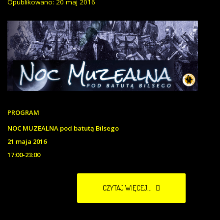
Opublikowano: 20 maj 2016
PROGRAM
NOC MUZEALNA pod batutą Bilsego
21 maja 2016
17:00-23:00
CZYTAJ WIĘCEJ...