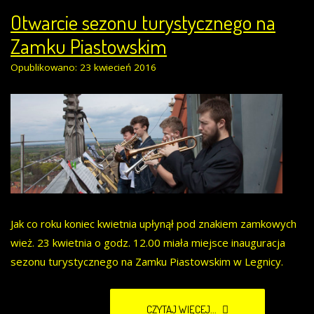
Otwarcie sezonu turystycznego na
Zamku Piastowskim
Opublikowano: 23 kwiecień 2016
Jak co roku koniec kwietnia upłynął pod znakiem zamkowych
wież. 23 kwietnia o godz. 12.00 miała miejsce inauguracja
sezonu turystycznego na Zamku Piastowskim w Legnicy.
CZYTAJ WIĘCEJ...