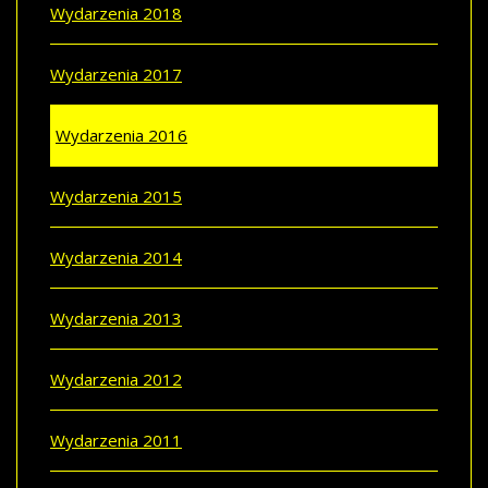
Wydarzenia 2018
Wydarzenia 2017
Wydarzenia 2016
Wydarzenia 2015
Wydarzenia 2014
Wydarzenia 2013
Wydarzenia 2012
Wydarzenia 2011