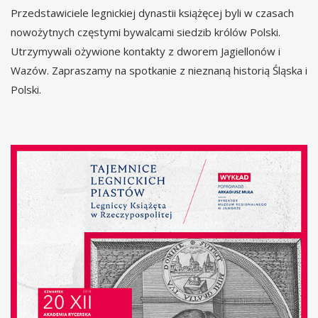
Przedstawiciele legnickiej dynastii książęcej byli w czasach
nowożytnych częstymi bywalcami siedzib królów Polski.
Utrzymywali ożywione kontakty z dworem Jagiellonów i
Wazów. Zapraszamy na spotkanie z nieznaną historią Śląska i
Polski.