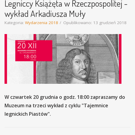
Legniccy Książęta w Rzeczpospolitej -
wykład Arkadiusza Muły
Kategoria:
Wydarzenia 2018
Opublikowano: 13 grudzień 2018
W czwartek 20 grudnia o godz. 18:00 zapraszamy do
Muzeum na trzeci wykład z cyklu "Tajemnice
legnickich Piastów".