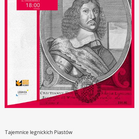
Tajemnice legnickich Piastów