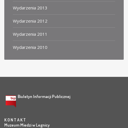
Wydarzenia 2013
Wydarzenia 2012
Wydarzenia 2011
Wydarzenia 2010
Biuletyn Informacji Publicznej
K O N T A K T
Muzeum Miedzi w Legnicy