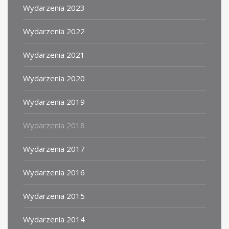
Wydarzenia 2023
Wydarzenia 2022
Wydarzenia 2021
Wydarzenia 2020
Wydarzenia 2019
Wydarzenia 2018
Wydarzenia 2017
Wydarzenia 2016
Wydarzenia 2015
Wydarzenia 2014