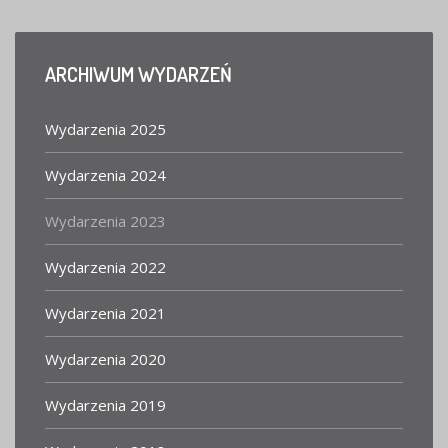
ARCHIWUM
WYDARZEŃ
Wydarzenia 2025
Wydarzenia 2024
Wydarzenia 2023
Wydarzenia 2022
Wydarzenia 2021
Wydarzenia 2020
Wydarzenia 2019