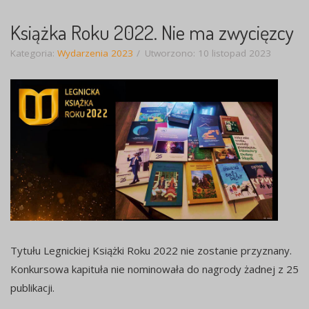
Książka Roku 2022. Nie ma zwycięzcy
Kategoria:
Wydarzenia 2023
Utworzono: 10 listopad 2023
Tytułu Legnickiej Książki Roku 2022 nie zostanie przyznany.
Konkursowa kapituła nie nominowała do nagrody żadnej z 25
publikacji.