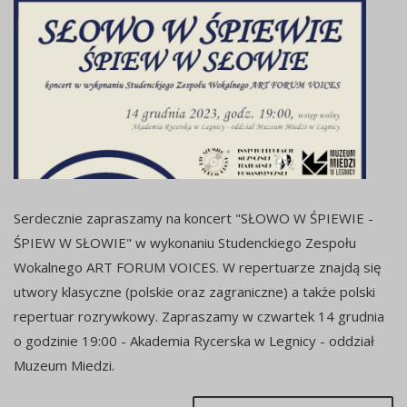
Serdecznie zapraszamy na koncert "SŁOWO W ŚPIEWIE -
ŚPIEW W SŁOWIE" w wykonaniu Studenckiego Zespołu
Wokalnego ART FORUM VOICES. W repertuarze znajdą się
utwory klasyczne (polskie oraz zagraniczne) a także polski
repertuar rozrywkowy. Zapraszamy w czwartek 14 grudnia
o godzinie 19:00 - Akademia Rycerska w Legnicy - oddział
Muzeum Miedzi.