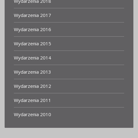
Wydarzenia 2018
Wydarzenia 2017
Wydarzenia 2016
Wydarzenia 2015
Wydarzenia 2014
Wydarzenia 2013
Wydarzenia 2012
Wydarzenia 2011
Wydarzenia 2010