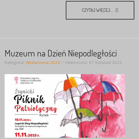
CZYTAJ WIĘCEJ...
Muzeum na Dzień Niepodległości
Kategoria:
Wydarzenia 2023
Utworzono: 07 listopad 2023