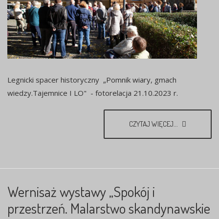
Legnicki spacer historyczny „Pomnik wiary, gmach
wiedzy.Tajemnice I LO" - fotorelacja 21.10.2023 r.
CZYTAJ WIĘCEJ...
Wernisaż wystawy „Spokój i
przestrzeń. Malarstwo skandynawskie