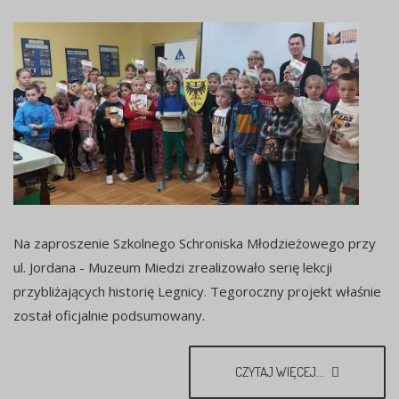
Na zaproszenie Szkolnego Schroniska Młodzieżowego przy
ul. Jordana - Muzeum Miedzi zrealizowało serię lekcji
przybliżających historię Legnicy. Tegoroczny projekt właśnie
został oficjalnie podsumowany.
CZYTAJ WIĘCEJ...