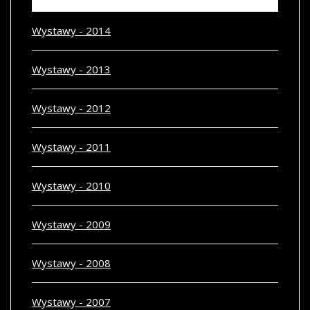
Wystawy - 2014
Wystawy - 2013
Wystawy - 2012
Wystawy - 2011
Wystawy - 2010
Wystawy - 2009
Wystawy - 2008
Wystawy - 2007