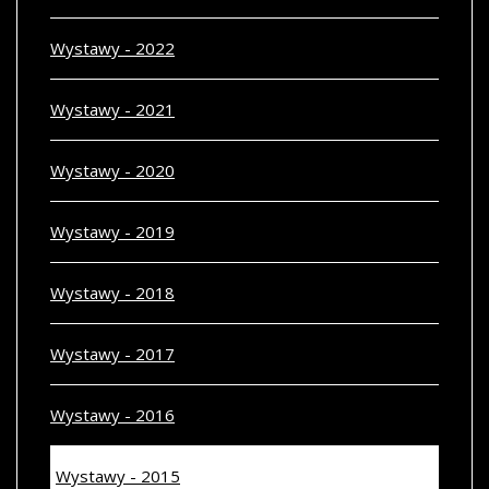
Wystawy - 2022
Wystawy - 2021
Wystawy - 2020
Wystawy - 2019
Wystawy - 2018
Wystawy - 2017
Wystawy - 2016
Wystawy - 2015