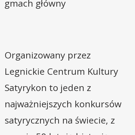
gmach główny
Organizowany przez
Legnickie Centrum Kultury
Satyrykon to jeden z
najważniejszych konkursów
satyrycznych na świecie, z