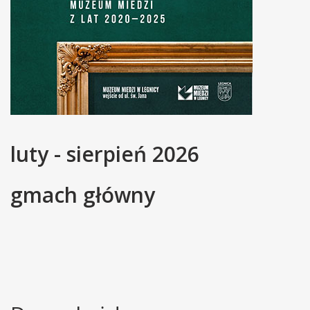
luty - sierpień 2026
gmach główny