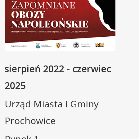
sierpień 2022 - czerwiec
2025
Urząd Miasta i Gminy
Prochowice
Rynek 1