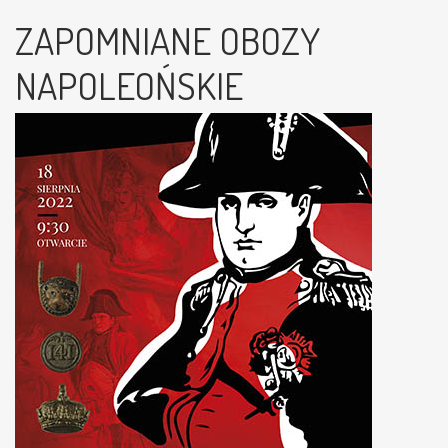
ZAPOMNIANE OBOZY
NAPOLEOŃSKIE