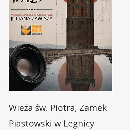
Wieża św. Piotra, Zamek
Piastowski w Legnicy