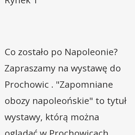
Co zostało po Napoleonie?
Zapraszamy na wystawę do
Prochowic . "Zapomniane
obozy napoleońskie" to tytuł
wystawy, którą można
oglądać w Prochowicach.