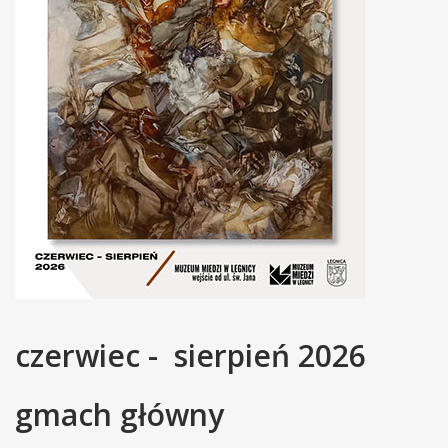
czerwiec - sierpień 2026
gmach główny