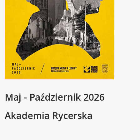
Maj - Październik 2026
Akademia Rycerska