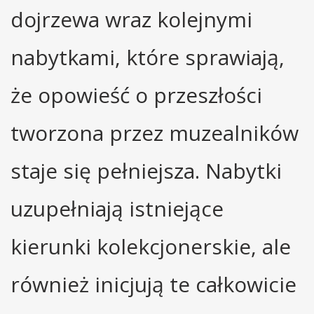
dojrzewa wraz kolejnymi
nabytkami, które sprawiają,
że opowieść o przeszłości
tworzona przez muzealników
staje się pełniejsza. Nabytki
uzupełniają istniejące
kierunki kolekcjonerskie, ale
również inicjują te całkowicie