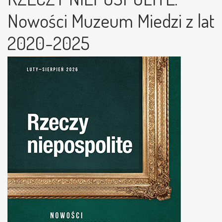
Nowości Muzeum Miedzi z lat
2020-2025