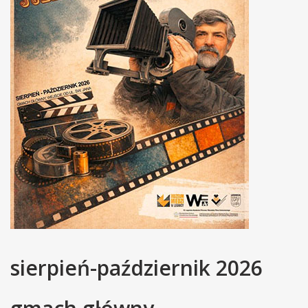
sierpień-październik 2026