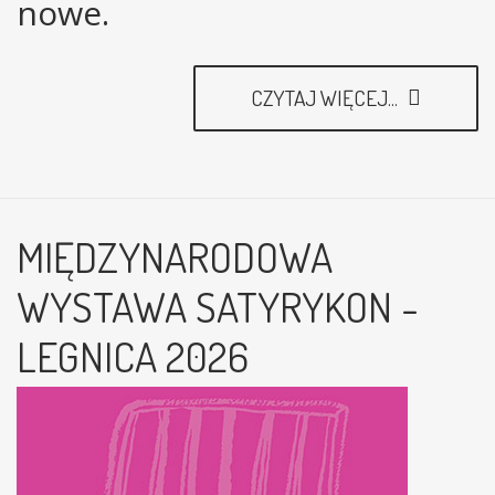
nowe.
CZYTAJ WIĘCEJ...
MIĘDZYNARODOWA
WYSTAWA SATYRYKON -
LEGNICA 2026