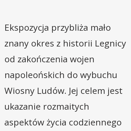
Ekspozycja przybliża mało
znany okres z historii Legnicy
od zakończenia wojen
napoleońskich do wybuchu
Wiosny Ludów. Jej celem jest
ukazanie rozmaitych
aspektów życia codziennego