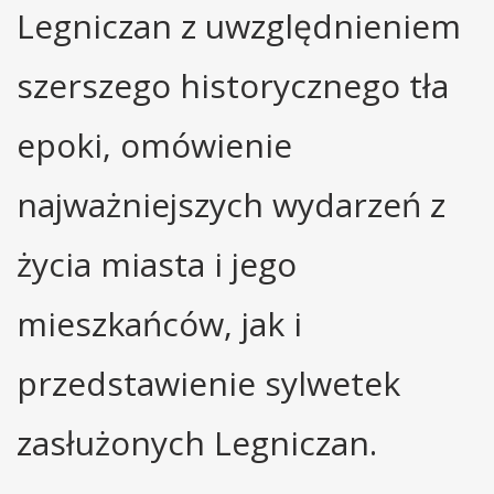
Legniczan z uwzględnieniem
szerszego historycznego tła
epoki, omówienie
najważniejszych wydarzeń z
życia miasta i jego
mieszkańców, jak i
przedstawienie sylwetek
zasłużonych Legniczan.