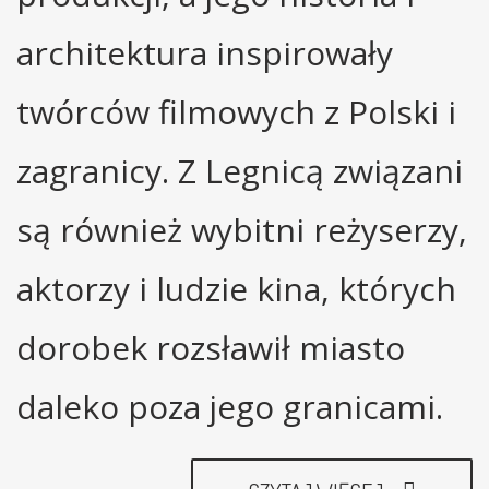
architektura inspirowały
twórców filmowych z Polski i
zagranicy. Z Legnicą związani
są również wybitni reżyserzy,
aktorzy i ludzie kina, których
dorobek rozsławił miasto
daleko poza jego granicami.