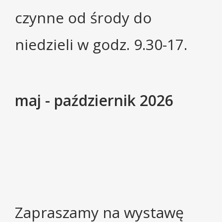
czynne od środy do
niedzieli w godz. 9.30-17.
maj - październik 2026
Zapraszamy na wystawę