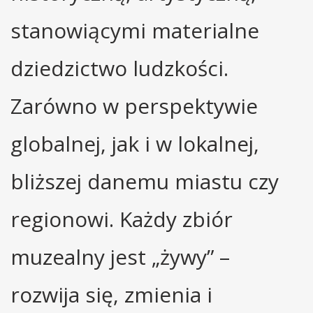
stanowiącymi materialne
dziedzictwo ludzkości.
Zarówno w perspektywie
globalnej, jak i w lokalnej,
bliższej danemu miastu czy
regionowi. Każdy zbiór
muzealny jest „żywy” –
rozwija się, zmienia i