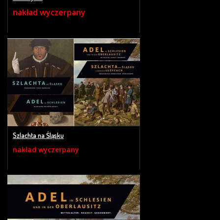
nakład wyczerpany
Szlachta na Śląsku
nakład wyczerpany