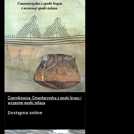
Czernikowice. Cmentarzyska z epoki brązu i
wczesnej epoki żelaza
Dostępna online