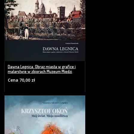
Dawna Legnica. Obraz miasta w grafice i
malarstwie w zbiorach Muzeum Miedzi
Cena 70,00 zł