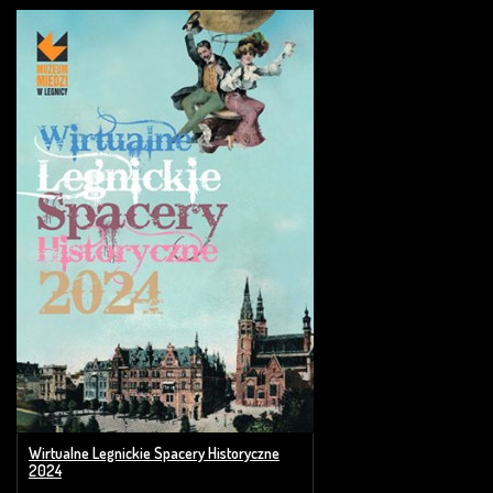
Wirtualne Legnickie Spacery Historyczne
2024