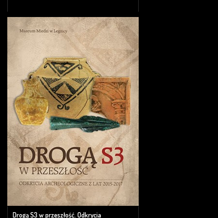
Drogą S3 w przeszłość. Odkrycia