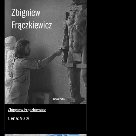
Zbigniew Frączkiewicz
Cena: 90 zł