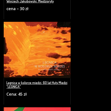
Wojciech Jakubowski. Miedzioryty
cena – 30 zł
Legnica w kolorze miedzi. 60 lat Huty Miedzi
"LEGNICA"
Cena: 45 zł