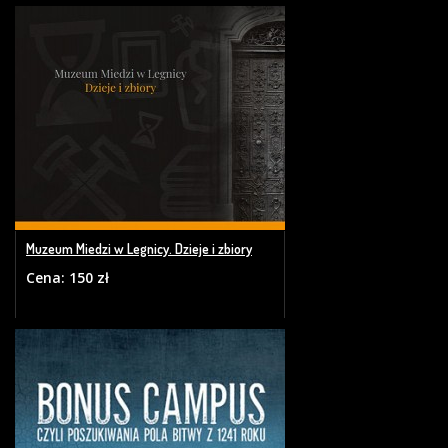
Muzeum Miedzi w Legnicy. Dzieje i zbiory
Cena: 150 zł