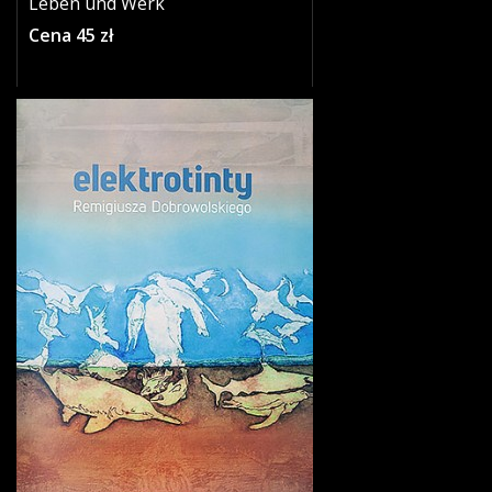
Leben und Werk
Cena 45 zł