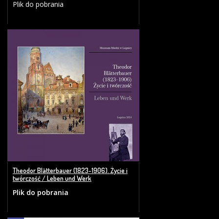
Plik do pobrania
Theodor Blätterbauer (1823-1906). Życie i
twórczość / Leben und Werk
Plik do pobrania