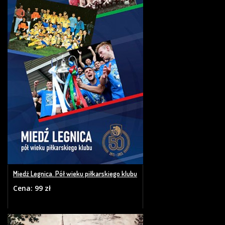
Miedź Legnica. Pół wieku piłkarskiego klubu
Cena: 99 zł