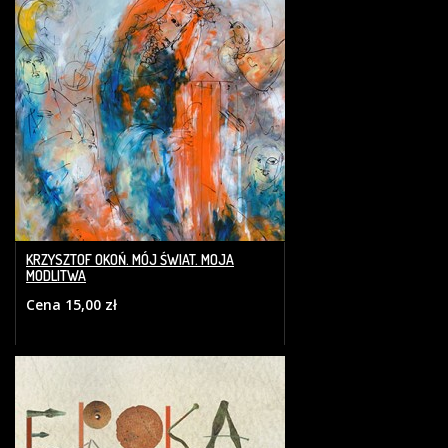
KRZYSZTOF OKOŃ. MÓJ ŚWIAT. MOJA
MODLITWA
Cena 15,00 zł