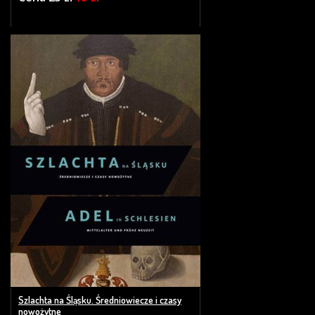
Szlachta na Śląsku. Średniowiecze i czasy
nowożytne