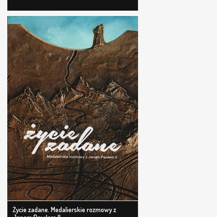
Życie zadane. Medalierskie rozmowy z