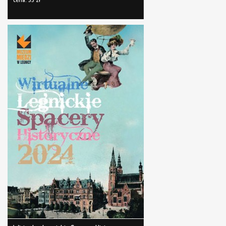
cena: 55 zł