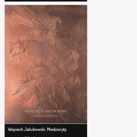
Wojciech Jakubowski. Miedzioryty