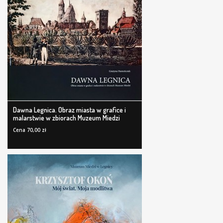
Dawna Legnica. Obraz miasta w grafice i
malarstwie w zbiorach Muzeum Miedzi
Cena 70,00 zł