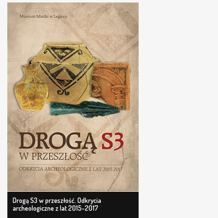
Drogą S3 w przeszłość. Odkrycia
archeologiczne z lat 2015-2017