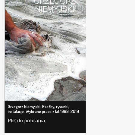
Grzegorz Niemyjski. Rzeźby, rysunki,
instalacje. Wybrane prace z lat 1999-2019
Plik do pobrania