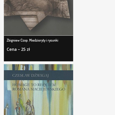
Zbigniew Czop. Miedzioryty i rysunki
Cena – 25 zł