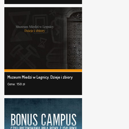
Muzeum Miedzi w Legnicy. Dzieje i zbiory
Cena: 150 zł