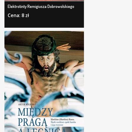
Elektrotinty Remigiusza Dobrowolskiego
Cena: 8 zł