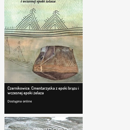
Czernikowice. Cmentarzyska z epoki brązu i
wczesnej epoki żelaza
Dostępna online