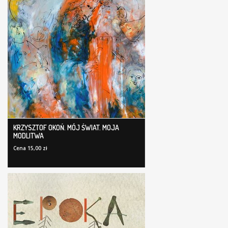
KRZYSZTOF OKOŃ. MÓJ ŚWIAT. MOJA
MODLITWA
Cena 15,00 zł