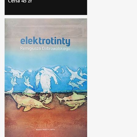
Cena 45 zł