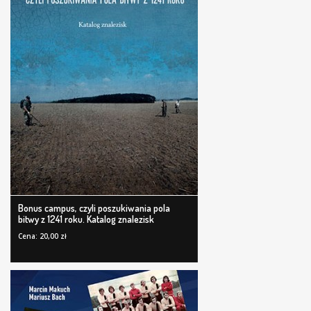
Bonus campus, czyli poszukiwania pola
bitwy z 1241 roku. Katalog znalezisk
Cena: 20,00 zł