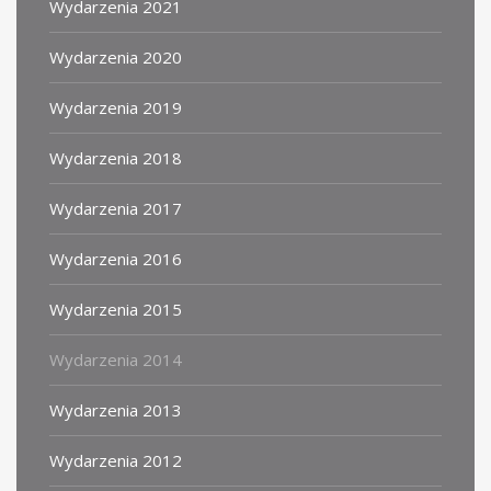
Wydarzenia 2021
Wydarzenia 2020
Wydarzenia 2019
Wydarzenia 2018
Wydarzenia 2017
Wydarzenia 2016
Wydarzenia 2015
Wydarzenia 2014
Wydarzenia 2013
Wydarzenia 2012