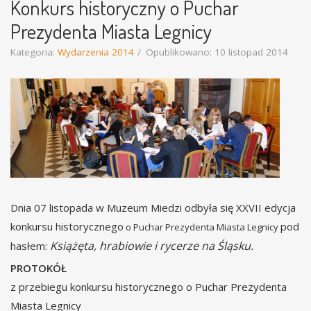
Konkurs historyczny o Puchar
Prezydenta Miasta Legnicy
Kategoria:
Wydarzenia 2014
Opublikowano: 10 listopad 2014
Dnia 07 listopada w Muzeum Miedzi odbyła się XXVII edycja
konkursu historycznego
pod
o Puchar Prezydenta Miasta Legnicy
Książęta, hrabiowie i rycerze na Śląsku.
hasłem:
PROTOKÓŁ
z przebiegu konkursu historycznego o Puchar Prezydenta
Miasta Legnicy