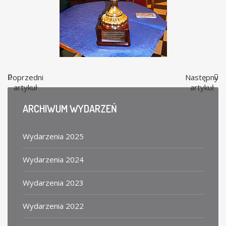
Poprzedni
Następny
artykuł
artykuł
ARCHIWUM
WYDARZEŃ
Wydarzenia 2025
Wydarzenia 2024
Wydarzenia 2023
Wydarzenia 2022