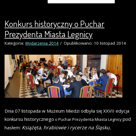
Konkurs historyczny o Puchar
Prezydenta Miasta Legnicy
Kategoria:
Wydarzenia 2014
Opublikowano: 10 listopad 2014
Dnia 07 listopada w Muzeum Miedzi odbyła się XXVII edycja
konkursu historycznego
pod
o Puchar Prezydenta Miasta Legnicy
Książęta, hrabiowie i rycerze na Śląsku.
hasłem: