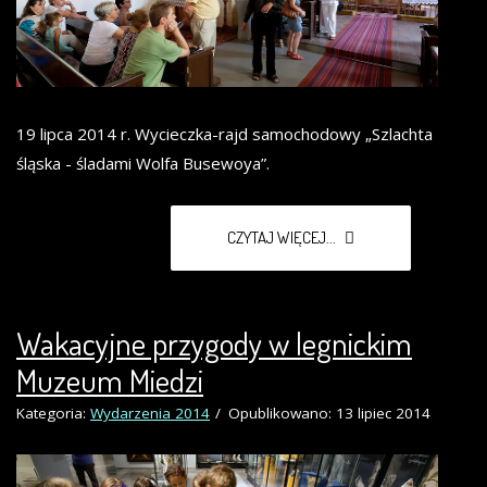
19 lipca 2014 r. Wycieczka-rajd samochodowy „Szlachta
śląska - śladami Wolfa Busewoya”.
CZYTAJ WIĘCEJ...
Wakacyjne przygody w legnickim
Muzeum Miedzi
Kategoria:
Wydarzenia 2014
Opublikowano: 13 lipiec 2014