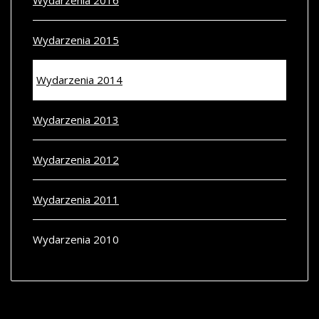
Wydarzenia 2016
Wydarzenia 2015
Wydarzenia 2014
Wydarzenia 2013
Wydarzenia 2012
Wydarzenia 2011
Wydarzenia 2010