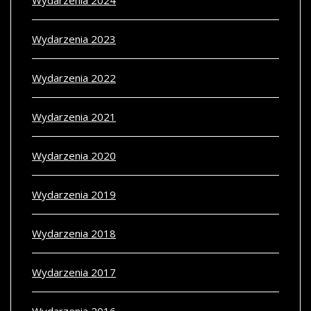
Wydarzenia 2024
Wydarzenia 2023
Wydarzenia 2022
Wydarzenia 2021
Wydarzenia 2020
Wydarzenia 2019
Wydarzenia 2018
Wydarzenia 2017