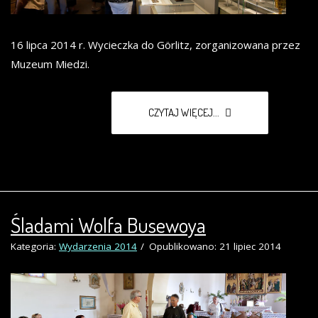
16 lipca 2014 r. Wycieczka do Görlitz, zorganizowana przez
Muzeum Miedzi.
CZYTAJ WIĘCEJ...
Śladami Wolfa Busewoya
Kategoria:
Wydarzenia 2014
Opublikowano: 21 lipiec 2014