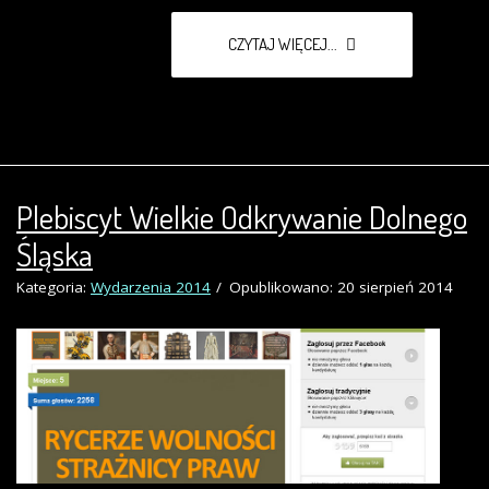
CZYTAJ WIĘCEJ...
Plebiscyt Wielkie Odkrywanie Dolnego
Śląska
Kategoria:
Wydarzenia 2014
Opublikowano: 20 sierpień 2014