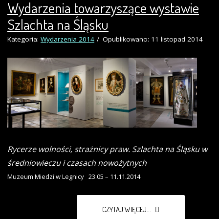
Wydarzenia towarzyszące wystawie
Szlachta na Śląsku
Kategoria:
Wydarzenia 2014
Opublikowano: 11 listopad 2014
Rycerze wolności, strażnicy praw. Szlachta na Śląsku w
średniowieczu i czasach nowożytnych
Muzeum Miedzi w Legnicy 23.05 – 11.11.2014
CZYTAJ WIĘCEJ...