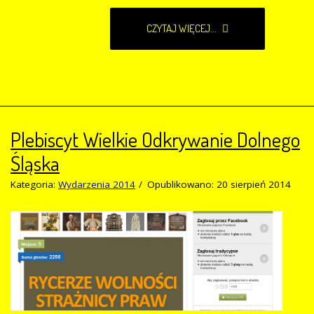
CZYTAJ WIĘCEJ...
Plebiscyt Wielkie Odkrywanie Dolnego
Śląska
Kategoria:
Wydarzenia 2014
Opublikowano: 20 sierpień 2014