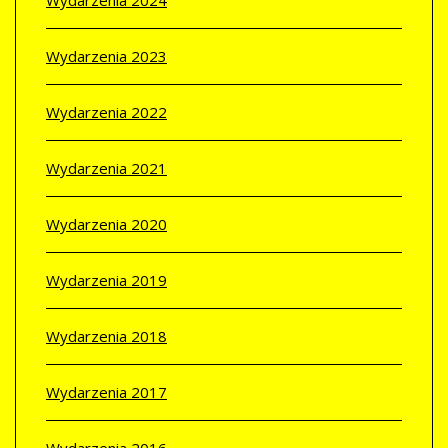
Wydarzenia 2024
Wydarzenia 2023
Wydarzenia 2022
Wydarzenia 2021
Wydarzenia 2020
Wydarzenia 2019
Wydarzenia 2018
Wydarzenia 2017