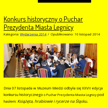
Konkurs historyczny o Puchar
Prezydenta Miasta Legnicy
Kategoria:
Wydarzenia 2014
Opublikowano: 10 listopad 2014
Dnia 07 listopada w Muzeum Miedzi odbyła się XXVII edycja
konkursu historycznego
pod
o Puchar Prezydenta Miasta Legnicy
Książęta, hrabiowie i rycerze na Śląsku.
hasłem: