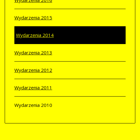
Wydarzenia 2016
Wydarzenia 2015
Wydarzenia 2014
Wydarzenia 2013
Wydarzenia 2012
Wydarzenia 2011
Wydarzenia 2010