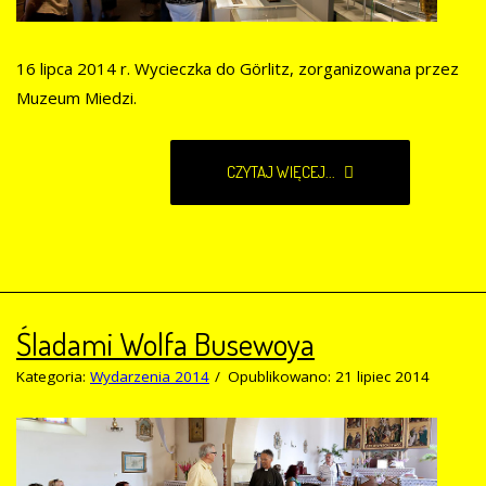
16 lipca 2014 r. Wycieczka do Görlitz, zorganizowana przez
Muzeum Miedzi.
CZYTAJ WIĘCEJ...
Śladami Wolfa Busewoya
Kategoria:
Wydarzenia 2014
Opublikowano: 21 lipiec 2014