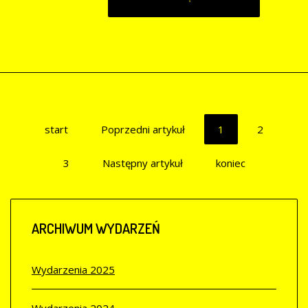
start
Poprzedni artykuł
1
2
3
Następny artykuł
koniec
ARCHIWUM
WYDARZEŃ
Wydarzenia 2025