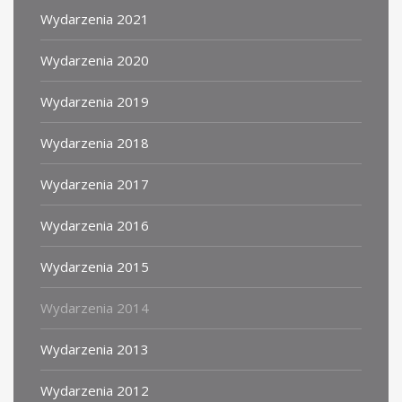
Wydarzenia 2021
Wydarzenia 2020
Wydarzenia 2019
Wydarzenia 2018
Wydarzenia 2017
Wydarzenia 2016
Wydarzenia 2015
Wydarzenia 2014
Wydarzenia 2013
Wydarzenia 2012