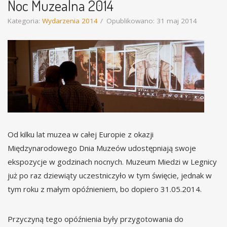
Noc Muzealna 2014
Kategoria:
Wydarzenia 2014
Opublikowano: 31 maj 2014
Od kilku lat muzea w całej Europie z okazji
Międzynarodowego Dnia Muzeów udostępniają swoje
ekspozycje w godzinach nocnych. Muzeum Miedzi w Legnicy
już po raz dziewiąty uczestniczyło w tym święcie, jednak w
tym roku z małym opóźnieniem, bo dopiero 31.05.2014.
Przyczyną tego opóźnienia były przygotowania do