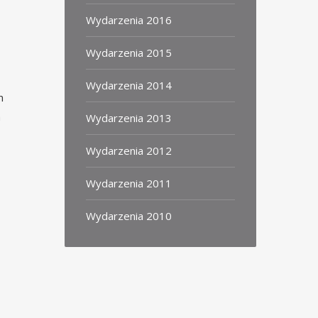
Wydarzenia 2016
Wydarzenia 2015
Wydarzenia 2014
m
m
Wydarzenia 2013
Wydarzenia 2012
Wydarzenia 2011
Wydarzenia 2010