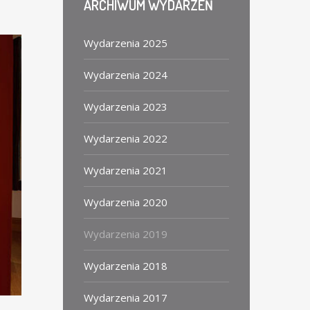
ARCHIWUM
WYDARZEŃ
Wydarzenia 2025
Wydarzenia 2024
Wydarzenia 2023
Wydarzenia 2022
Wydarzenia 2021
Wydarzenia 2020
Wydarzenia 2019
Wydarzenia 2018
Wydarzenia 2017