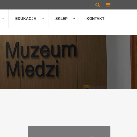
EDUKACJA
SKLEP
KONTAKT