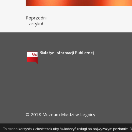
Poprzedni
artykuł
Biuletyn Informacji Publicznej
© 2018 Muzeum Miedzi w Legnicy
Ta strona korzysta z ciasteczek aby świadczyć usługi na najwyższym poziomie. Da