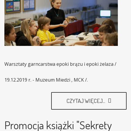
Warsztaty garncarstwa epoki brązu i epoki żelaza /
19.12.2019 r. - Muzeum Miedzi , MCK /.
CZYTAJ WIĘCEJ...
Promocja książki "Sekrety