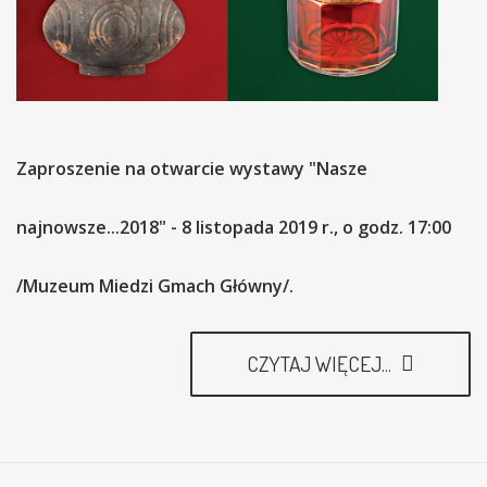
Zaproszenie na otwarcie wystawy "Nasze
najnowsze...2018" - 8 listopada 2019 r., o godz. 17:00
/Muzeum Miedzi Gmach Główny/.
CZYTAJ WIĘCEJ...