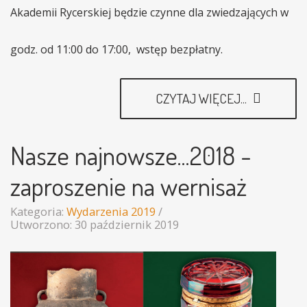
Akademii Rycerskiej będzie czynne dla zwiedzających w
godz. od 11:00 do 17:00, wstęp bezpłatny.
CZYTAJ WIĘCEJ...
Nasze najnowsze...2018 -
zaproszenie na wernisaż
Kategoria:
Wydarzenia 2019
Utworzono: 30 październik 2019