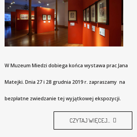
W Muzeum Miedzi dobiega końca wystawa prac Jana
Matejki. Dnia 27 i 28 grudnia 2019 r. zapraszamy na
bezpłatne zwiedzanie tej wyjątkowej ekspozycji.
CZYTAJ WIĘCEJ...