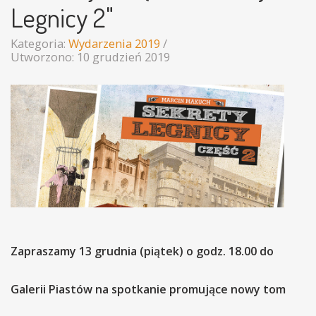
Legnicy 2"
Kategoria:
Wydarzenia 2019
Utworzono: 10 grudzień 2019
Zapraszamy 13 grudnia (piątek) o godz. 18.00 do
Galerii Piastów na spotkanie promujące nowy tom