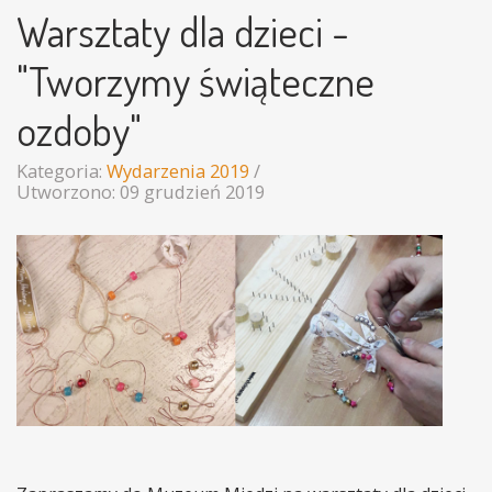
Warsztaty dla dzieci -
"Tworzymy świąteczne
ozdoby"
Kategoria:
Wydarzenia 2019
Utworzono: 09 grudzień 2019