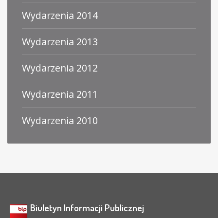
Wydarzenia 2014
Wydarzenia 2013
Wydarzenia 2012
Wydarzenia 2011
Wydarzenia 2010
Biuletyn Informacji Publicznej