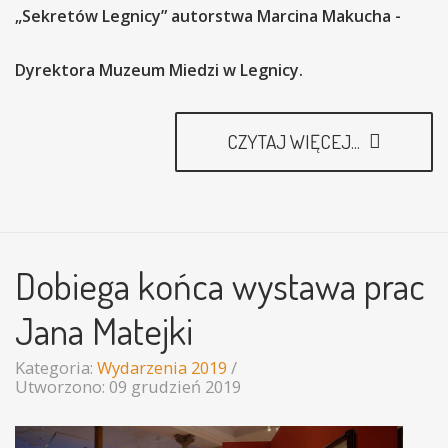
„Sekretów Legnicy” autorstwa Marcina Makucha -
Dyrektora Muzeum Miedzi w Legnicy.
CZYTAJ WIĘCEJ...
Dobiega końca wystawa prac
Jana Matejki
Kategoria:
Wydarzenia 2019
Utworzono: 09 grudzień 2019