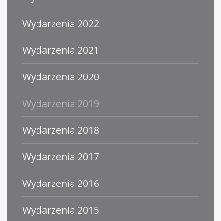
Wydarzenia 2022
Wydarzenia 2021
Wydarzenia 2020
Wydarzenia 2019
Wydarzenia 2018
Wydarzenia 2017
Wydarzenia 2016
Wydarzenia 2015