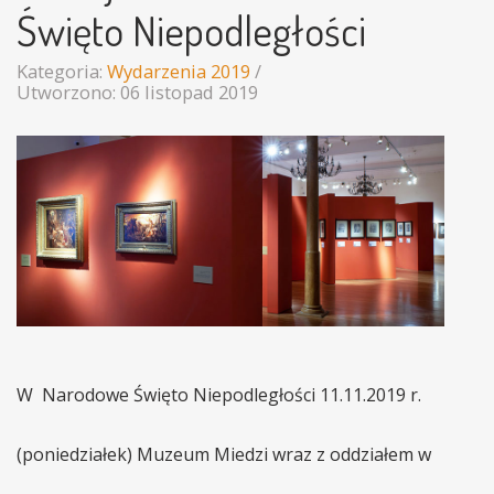
Święto Niepodległości
Kategoria:
Wydarzenia 2019
Utworzono: 06 listopad 2019
W Narodowe Święto Niepodległości 11.11.2019 r.
(poniedziałek) Muzeum Miedzi wraz z oddziałem w