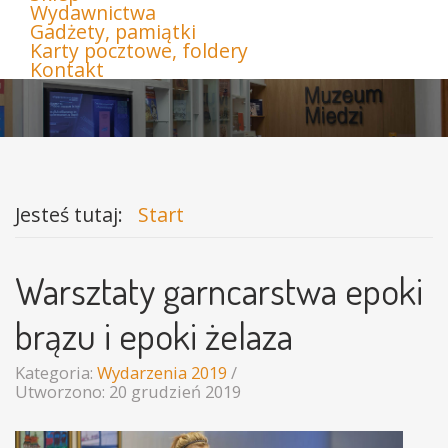
Wydawnictwa
Gadżety, pamiątki
Karty pocztowe, foldery
Kontakt
Jesteś tutaj:
Start
Warsztaty garncarstwa epoki
brązu i epoki żelaza
Kategoria:
Wydarzenia 2019
Utworzono: 20 grudzień 2019