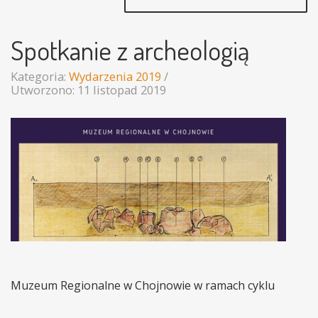
Spotkanie z archeologią
Kategoria:
Wydarzenia 2019
Utworzono: 11 listopad 2019
Muzeum Regionalne w Chojnowie w ramach cyklu