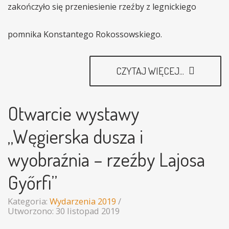
zakończyło się przeniesienie rzeźby z legnickiego
pomnika Konstantego Rokossowskiego.
CZYTAJ WIĘCEJ...
Otwarcie wystawy
„Węgierska dusza i
wyobraźnia – rzeźby Lajosa
Győrfi”
Kategoria:
Wydarzenia 2019
Utworzono: 30 listopad 2019