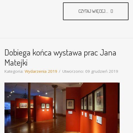
CZYTAJ WIĘCEJ...
Dobiega końca wystawa prac Jana
Matejki
Kategoria:
Wydarzenia 2019
Utworzono: 09 grudzień 2019