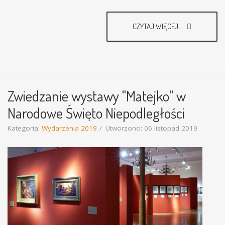
CZYTAJ WIĘCEJ...
Zwiedzanie wystawy "Matejko" w
Narodowe Święto Niepodległości
Kategoria:
Wydarzenia 2019
Utworzono: 06 listopad 2019