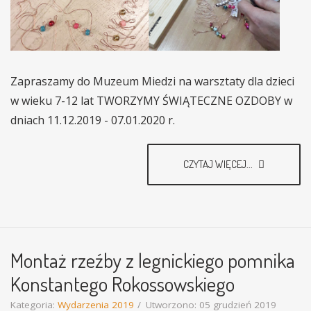
Zapraszamy do Muzeum Miedzi na warsztaty dla dzieci
w wieku 7-12 lat TWORZYMY ŚWIĄTECZNE OZDOBY w
dniach 11.12.2019 - 07.01.2020 r.
CZYTAJ WIĘCEJ...
Montaż rzeźby z legnickiego pomnika
Konstantego Rokossowskiego
Kategoria:
Wydarzenia 2019
Utworzono: 05 grudzień 2019