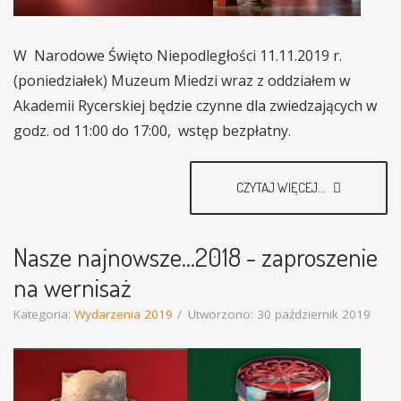
W Narodowe Święto Niepodległości 11.11.2019 r.
(poniedziałek) Muzeum Miedzi wraz z oddziałem w
Akademii Rycerskiej będzie czynne dla zwiedzających w
godz. od 11:00 do 17:00, wstęp bezpłatny.
CZYTAJ WIĘCEJ...
Nasze najnowsze...2018 - zaproszenie
na wernisaż
Kategoria:
Wydarzenia 2019
Utworzono: 30 październik 2019