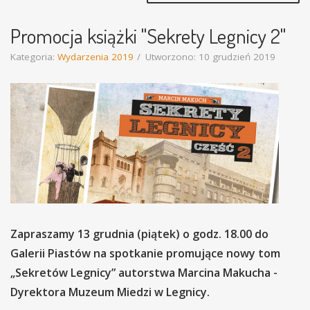
Promocja książki "Sekrety Legnicy 2"
Kategoria:
Wydarzenia 2019
Utworzono: 10 grudzień 2019
Zapraszamy 13 grudnia (piątek) o godz. 18.00 do
Galerii Piastów na spotkanie promujące nowy tom
„Sekretów Legnicy” autorstwa Marcina Makucha -
Dyrektora Muzeum Miedzi w Legnicy.