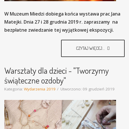
W Muzeum Miedzi dobiega końca wystawa prac Jana
Matejki. Dnia 27 i 28 grudnia 2019 r. zapraszamy na
bezpłatne zwiedzanie tej wyjątkowej ekspozycji.
CZYTAJ WIĘCEJ...
Warsztaty dla dzieci - "Tworzymy
świąteczne ozdoby"
Kategoria:
Wydarzenia 2019
Utworzono: 09 grudzień 2019