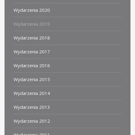
Wydarzenia 2020
Wydarzenia 2019
Wydarzenia 2018
Wydarzenia 2017
Wydarzenia 2016
Wydarzenia 2015
Wydarzenia 2014
Wydarzenia 2013
Wydarzenia 2012
Wydarzenia 2011