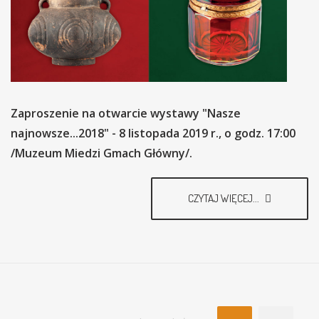
Zaproszenie na otwarcie wystawy "Nasze
najnowsze...2018" - 8 listopada 2019 r., o godz. 17:00
/Muzeum Miedzi Gmach Główny/.
CZYTAJ WIĘCEJ...