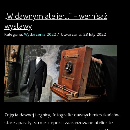
„W dawnym atelier…” – wernisaż
wystawy
Kategoria:
Wydarzenia 2022
Utworzono: 28 luty 2022
Zdjęcia dawnej Legnicy, fotografie dawnych mieszkańców,
stare aparaty, stroje z epoki i zaaranżowane atelier te