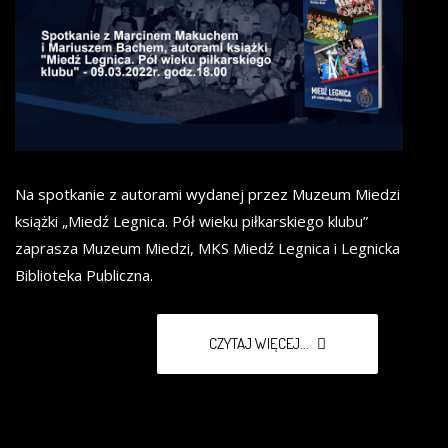
Na spotkanie z autorami wydanej przez Muzeum Miedzi
książki „Miedź Legnica. Pół wieku piłkarskiego klubu”
zaprasza Muzeum Miedzi, MKS Miedź Legnica i Legnicka
Biblioteka Publiczna.
CZYTAJ WIĘCEJ...