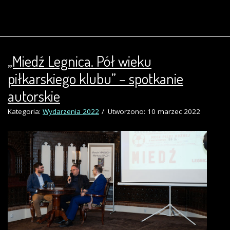
„Miedź Legnica. Pół wieku
piłkarskiego klubu” – spotkanie
autorskie
Kategoria:
Wydarzenia 2022
Utworzono: 10 marzec 2022