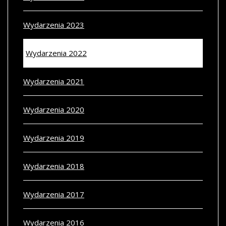
Wydarzenia 2023
Wydarzenia 2022
Wydarzenia 2021
Wydarzenia 2020
Wydarzenia 2019
Wydarzenia 2018
Wydarzenia 2017
Wydarzenia 2016