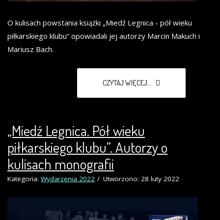
O kulisach powstania książki „Miedź Legnica - pół wieku
piłkarskiego klubu” opowiadali jej autorzy Marcin Makuch i
Mariusz Bach.
CZYTAJ WIĘCEJ...
„Miedź Legnica. Pół wieku
piłkarskiego klubu”. Autorzy o
kulisach monografii
Kategoria:
Wydarzenia 2022
Utworzono: 28 luty 2022