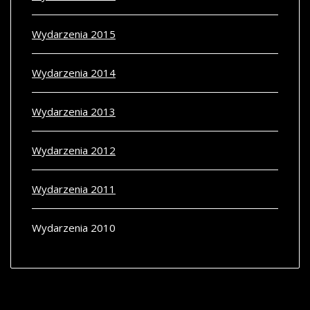
Wydarzenia 2015
Wydarzenia 2014
Wydarzenia 2013
Wydarzenia 2012
Wydarzenia 2011
Wydarzenia 2010