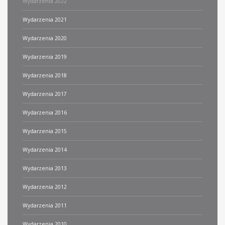
Wydarzenia 2022
Wydarzenia 2021
Wydarzenia 2020
Wydarzenia 2019
Wydarzenia 2018
Wydarzenia 2017
Wydarzenia 2016
Wydarzenia 2015
Wydarzenia 2014
Wydarzenia 2013
Wydarzenia 2012
Wydarzenia 2011
Wydarzenia 2010