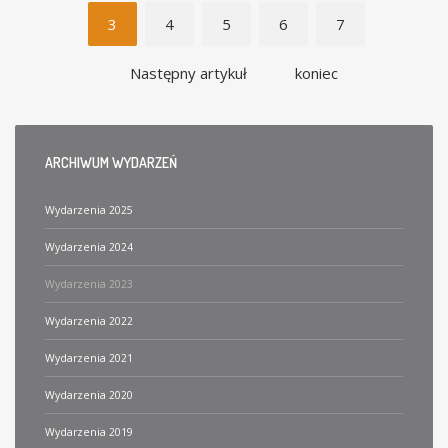
3
4
5
6
7
Następny artykuł
koniec
ARCHIWUM
WYDARZEŃ
Wydarzenia 2025
Wydarzenia 2024
Wydarzenia 2023
Wydarzenia 2022
Wydarzenia 2021
Wydarzenia 2020
Wydarzenia 2019