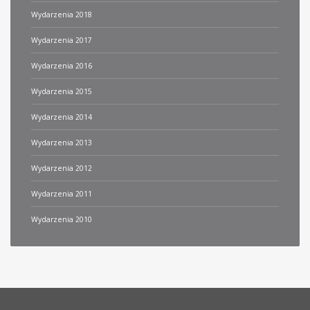
Wydarzenia 2018
Wydarzenia 2017
Wydarzenia 2016
Wydarzenia 2015
Wydarzenia 2014
Wydarzenia 2013
Wydarzenia 2012
Wydarzenia 2011
Wydarzenia 2010