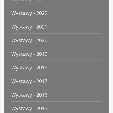
Wystawy - 2022
Wystawy - 2021
Wystawy - 2020
Wystawy - 2019
Wystawy - 2018
Wystawy - 2017
Wystawy - 2016
Wystawy - 2015