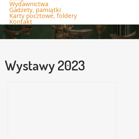
Wydawnictwa
Gadżety, pamiątki
Karty pocztowe, foldery
Kontakt
Wystawy 2023