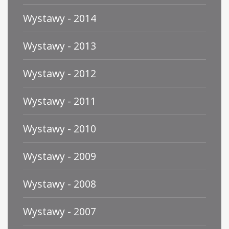
Wystawy - 2014
Wystawy - 2013
Wystawy - 2012
Wystawy - 2011
Wystawy - 2010
Wystawy - 2009
Wystawy - 2008
Wystawy - 2007