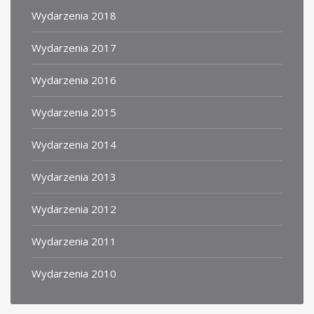
Wydarzenia 2018
Wydarzenia 2017
Wydarzenia 2016
Wydarzenia 2015
Wydarzenia 2014
Wydarzenia 2013
Wydarzenia 2012
Wydarzenia 2011
Wydarzenia 2010