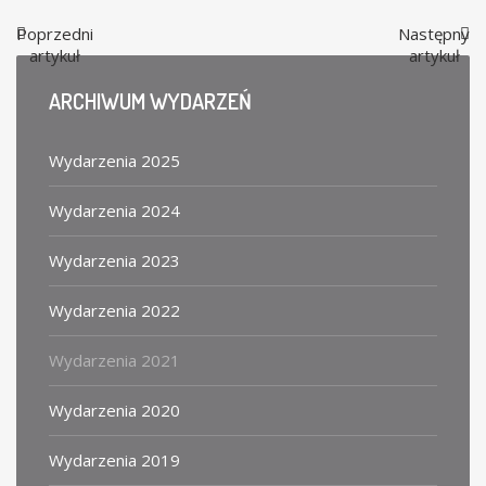
Poprzedni
Następny
artykuł
artykuł
ARCHIWUM
WYDARZEŃ
Wydarzenia 2025
Wydarzenia 2024
Wydarzenia 2023
Wydarzenia 2022
Wydarzenia 2021
Wydarzenia 2020
Wydarzenia 2019