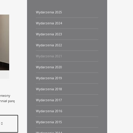
Wydarzenia 2025
Wydarzenia 2024
Wydarzenia 2023
Wydarzenia 2022
Wydarzenia 2021
Wydarzenia 2020
Wydarzenia 2019
Wydarzenia 2018
zerwony
Wydarzenia 2017
mniał parę
Wydarzenia 2016
Wydarzenia 2015