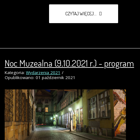
CZYTAJ WIĘCEJ...
Noc Muzealna (9.10.2021 r.) - program
Kategoria:
Wydarzenia 2021
Opublikowano: 01 październik 2021