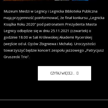
Muzeum Miedzi w Legnicy i Legnicka Biblioteka Publiczna
mają przyjemność poinformować, że finał konkursu „Legnicka
Książka Roku 2020” pod patronatem Prezydenta Miasta
Legnicy odbędzie się w dniu 25.11.2021 (czwartek) o
godzinie 18.00 w Sali Królewskiej Akademii Rycerskiej
(wejście od ul. Ojców Zbigniewa i Michała). Uroczystości
towarzyszyć będzie koncert zespołu jazzowego „Patrycjusz
Gruszecki Trio”.
CZYTAJ WIĘCEJ...