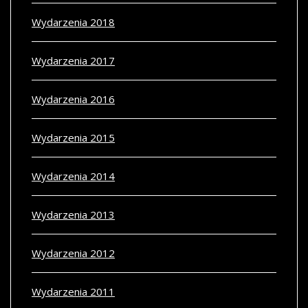
Wydarzenia 2018
Wydarzenia 2017
Wydarzenia 2016
Wydarzenia 2015
Wydarzenia 2014
Wydarzenia 2013
Wydarzenia 2012
Wydarzenia 2011