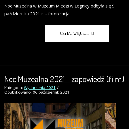
Noc Muzealna w Muzeum Miedzi w Legnicy odbyła się 9
października 2021 r. - fotorelacja.
CZYTAJ WIĘCEJ...
Noc Muzealna 2021 - zapowiedź (film)
Kategoria:
Wydarzenia 2021
Opublikowano: 06 październik 2021