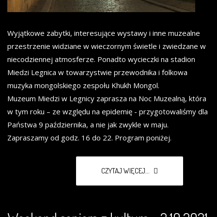
Wyjątkowe zabytki, interesujące wystawy i inne muzealne
przestrzenie widziane w wieczornym świetle i zwiedzane w
niecodziennej atmosferze. Ponadto wycieczki na stadion
Miedzi Legnica w towarzystwie przewodnika i folkowa
muzyka mongolskiego zespołu Khukh Mongol.
Muzeum Miedzi w Legnicy zaprasza na Noc Muzealną, która
w tym roku – ze względu na epidemię - przygotowaliśmy dla
Państwa 9 października, a nie jak zwykle w maju.
Zapraszamy od godz. 16 do 22. Program poniżej.
CZYTAJ WIĘCEJ...