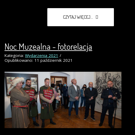
CZYTAJ WIĘCEJ...
Noc Muzealna - fotorelacja
Kategoria:
Wydarzenia 2021
Opublikowano: 11 październik 2021