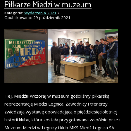
Piłkarze Miedzi w muzeum
Kategoria:
Wydarzenia 2021
Opublikowano: 29 październik 2021
Hej, Miedź!!! Wczoraj w muzeum gościliśmy piłkarską
reprezentację Miedzi Legnica. Zawodnicy i trenerzy
zwiedzają wystawę opowiadającą o pięćdziesięcioletniej
historii klubu, która została przygotowana wspólnie przez
Muzeum Miedzi w Legnicy i klub MKS Miedź Legnica SA.