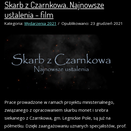
Skarb z Czarnkowa. Najnowsze
ustalenia - film
Kategoria:
Wydarzenia 2021
Opublikowano: 23 grudzień 2021
Prace prowadzone w ramach projektu ministerialnego,
związanego z opracowaniem skarbu monet i srebra
siekanego z Czarnkowa, gm. Legnickie Pole, są już na
półmetku. Dzięki zaangażowaniu uznanych specjalistów, prof.