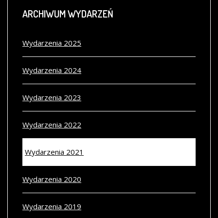
ARCHIWUM
WYDARZEŃ
Wydarzenia 2025
Wydarzenia 2024
Wydarzenia 2023
Wydarzenia 2022
Wydarzenia 2021
Wydarzenia 2020
Wydarzenia 2019