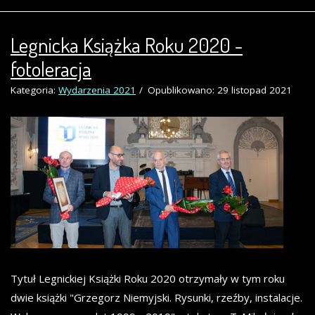
Legnicka Książka Roku 2020 -
fotoleracja
Kategoria:
Wydarzenia 2021
Opublikowano: 29 listopad 2021
Tytuł Legnickiej Książki Roku 2020 otrzymały w tym roku
dwie książki "Grzegorz Niemyjski. Rysunki, rzeźby, instalacje.