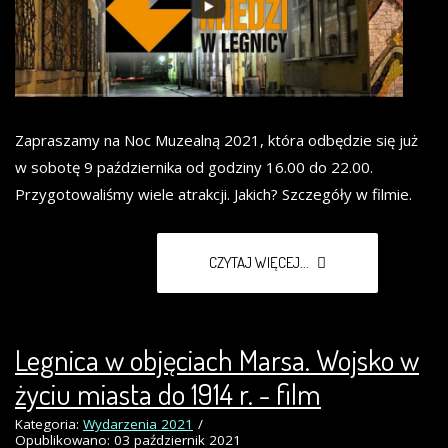
Zapraszamy na Noc Muzealną 2021, która odbędzie się już
w sobotę 9 października od godziny 16.00 do 22.00.
Przygotowaliśmy wiele atrakcji. Jakich? Szczegóły w filmie.
CZYTAJ WIĘCEJ...
Legnica w objęciach Marsa. Wojsko w
życiu miasta do 1914 r. - film
Kategoria:
Wydarzenia 2021
Opublikowano: 03 październik 2021