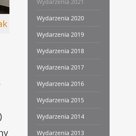
Wydarzenia 2021
Wydarzenia 2020
ak
Wydarzenia 2019
Wydarzenia 2018
Wydarzenia 2017
o
Wydarzenia 2016
Wydarzenia 2015
)
Wydarzenia 2014
ny
Wydarzenia 2013