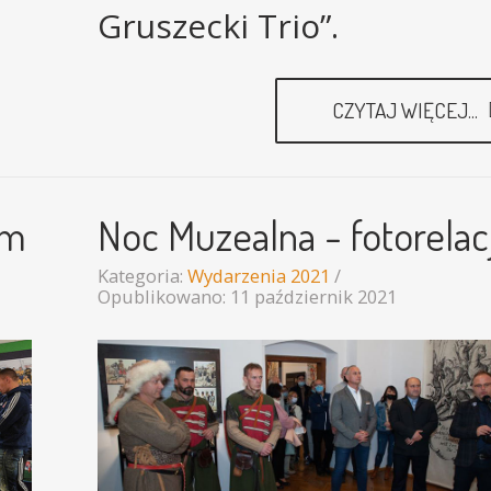
Gruszecki Trio”.
CZYTAJ WIĘCEJ...
um
Noc Muzealna - fotorelac
Kategoria:
Wydarzenia 2021
Opublikowano: 11 październik 2021