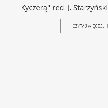
Kyczerą" red. J. Starzyński
CZYTAJ WIĘCEJ...