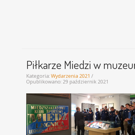
Piłkarze Miedzi w muze
Kategoria:
Wydarzenia 2021
Opublikowano: 29 październik 2021