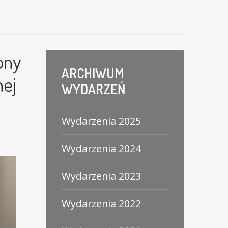
ony
ARCHIWUM
nej
WYDARZEŃ
Wydarzenia 2025
Wydarzenia 2024
Wydarzenia 2023
Wydarzenia 2022