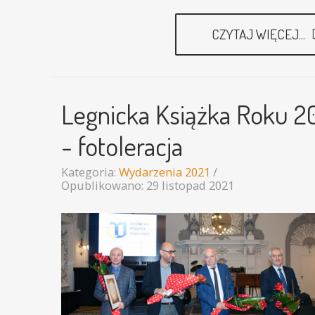
CZYTAJ WIĘCEJ...
Legnicka Książka Roku 2
- fotoleracja
Kategoria:
Wydarzenia 2021
Opublikowano: 29 listopad 2021