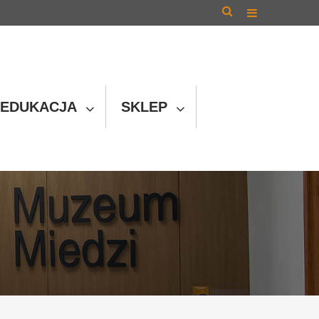
EDUKACJA
SKLEP