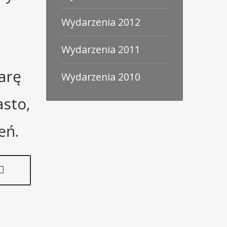
Wydarzenia 2012
Wydarzenia 2011
arę
Wydarzenia 2010
asto,
eń.