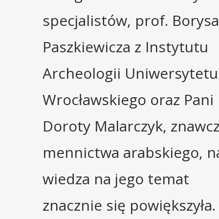
specjalistów, prof. Borysa
Paszkiewicza z Instytutu
Archeologii Uniwersytetu
Wrocławskiego oraz Pani
Doroty Malarczyk, znawcz
mennictwa arabskiego, n
wiedza na jego temat
znacznie się powiększyła.