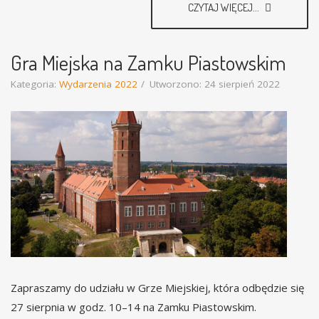
CZYTAJ WIĘCEJ...
Gra Miejska na Zamku Piastowskim
Kategoria:
Wydarzenia 2022
Utworzono: 24 sierpień 2022
Zapraszamy do udziału w Grze Miejskiej, która odbędzie się
27 sierpnia w godz. 10–14 na Zamku Piastowskim.