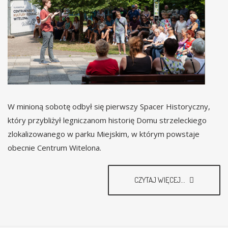
W minioną sobotę odbył się pierwszy Spacer Historyczny,
który przybliżył legniczanom historię Domu strzeleckiego
zlokalizowanego w parku Miejskim, w którym powstaje
obecnie Centrum Witelona.
CZYTAJ WIĘCEJ...