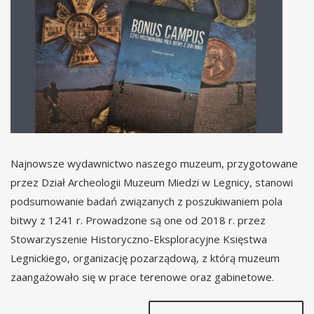
Najnowsze wydawnictwo naszego muzeum, przygotowane
przez Dział Archeologii Muzeum Miedzi w Legnicy, stanowi
podsumowanie badań związanych z poszukiwaniem pola
bitwy z 1241 r. Prowadzone są one od 2018 r. przez
Stowarzyszenie Historyczno-Eksploracyjne Księstwa
Legnickiego, organizację pozarządową, z którą muzeum
zaangażowało się w prace terenowe oraz gabinetowe.