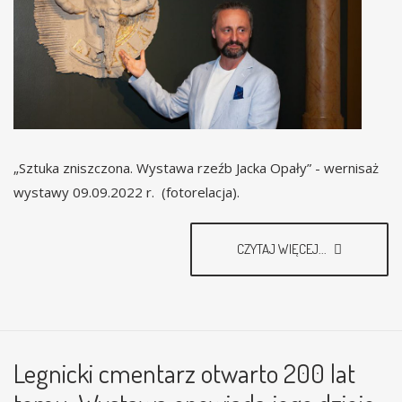
„Sztuka zniszczona. Wystawa rzeźb Jacka Opały” - wernisaż
wystawy 09.09.2022 r. (fotorelacja).
CZYTAJ WIĘCEJ...
Legnicki cmentarz otwarto 200 lat