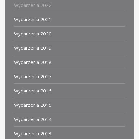
Wydarzenia 2022
Wydarzenia 2021
Wydarzenia 2020
Wydarzenia 2019
Wydarzenia 2018
Wydarzenia 2017
Wydarzenia 2016
Wydarzenia 2015
Wydarzenia 2014
Wydarzenia 2013