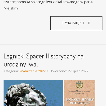
historię pomnika śpiącego lwa zlokalizowanego w parku
Miejskim.
CZYTAJ WIĘCEJ...
Legnicki Spacer Historyczny na
urodziny lwa!
Kategoria:
Wydarzenia 2022
Utworzono: 27 lipiec 2022