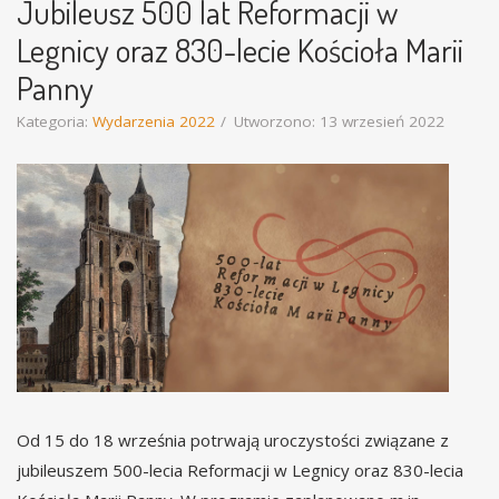
Jubileusz 500 lat Reformacji w
Legnicy oraz 830-lecie Kościoła Marii
Panny
Kategoria:
Wydarzenia 2022
Utworzono: 13 wrzesień 2022
Od 15 do 18 września potrwają uroczystości związane z
jubileuszem 500-lecia Reformacji w Legnicy oraz 830-lecia