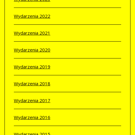
Wydarzenia 2022
Wydarzenia 2021
Wydarzenia 2020
Wydarzenia 2019
Wydarzenia 2018
Wydarzenia 2017
Wydarzenia 2016
Wydarzenia 2015