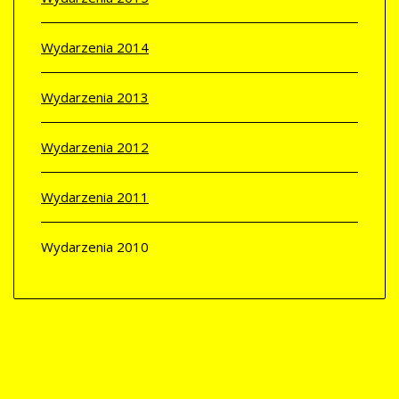
Wydarzenia 2014
Wydarzenia 2013
Wydarzenia 2012
Wydarzenia 2011
Wydarzenia 2010