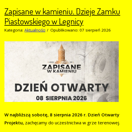
Zapisane w kamieniu. Dzieje Zamku
Piastowskiego w Legnicy
Kategoria:
Aktualności
Opublikowano: 07 sierpień 2026
W najbliższą sobotę, 8 sierpnia 2026 r. Dzień Otwarty
Projektu,
zachęcamy do uczestnictwa w grze terenowej.