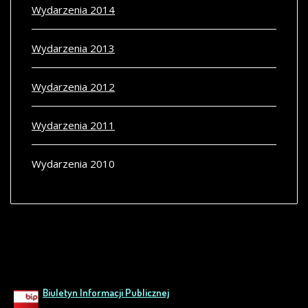
Wydarzenia 2014
Wydarzenia 2013
Wydarzenia 2012
Wydarzenia 2011
Wydarzenia 2010
Biuletyn Informacji Publicznej