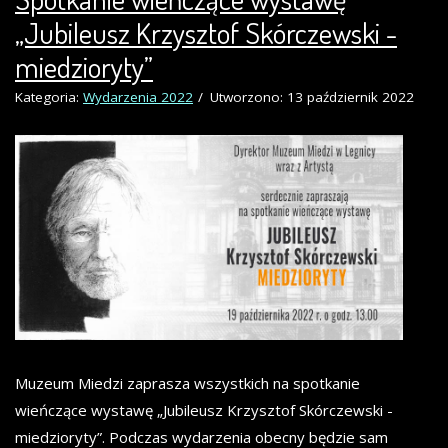
„Jubileusz Krzysztof Skórczewski -
miedzioryty”
Kategoria:
Wydarzenia 2022
Utworzono: 13 październik 2022
Muzeum Miedzi zaprasza wszystkich na spotkanie
wieńczące wystawę „Jubileusz Krzysztof Skórczewski -
miedzioryty”. Podczas wydarzenia obecny będzie sam