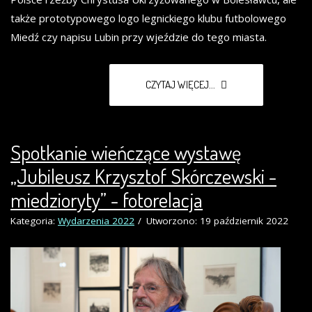
także prototypowego logo legnickiego klubu futbolowego
Miedź czy napisu Lubin przy wjeździe do tego miasta.
CZYTAJ WIĘCEJ...
Spotkanie wieńczące wystawę
„Jubileusz Krzysztof Skórczewski -
miedzioryty” - fotorelacja
Kategoria:
Wydarzenia 2022
Utworzono: 19 październik 2022