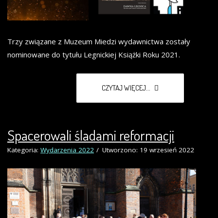
Trzy związane z Muzeum Miedzi wydawnictwa zostały
nominowane do tytułu Legnickiej Książki Roku 2021.
CZYTAJ WIĘCEJ...
Spacerowali śladami reformacji
Kategoria:
Wydarzenia 2022
Utworzono: 19 wrzesień 2022