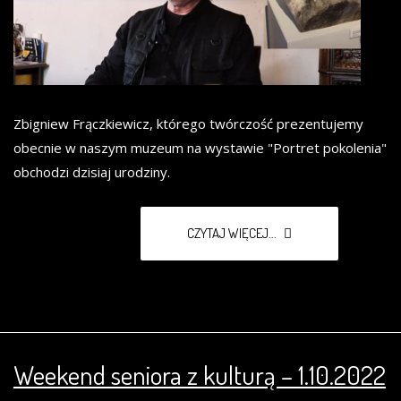
Zbigniew Frączkiewicz, którego twórczość prezentujemy
obecnie w naszym muzeum na wystawie "Portret pokolenia"
obchodzi dzisiaj urodziny.
CZYTAJ WIĘCEJ...
Weekend seniora z kulturą – 1.10.2022