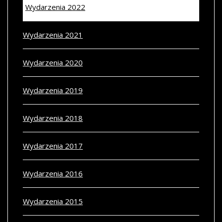
Wydarzenia 2022
Wydarzenia 2021
Wydarzenia 2020
Wydarzenia 2019
Wydarzenia 2018
Wydarzenia 2017
Wydarzenia 2016
Wydarzenia 2015