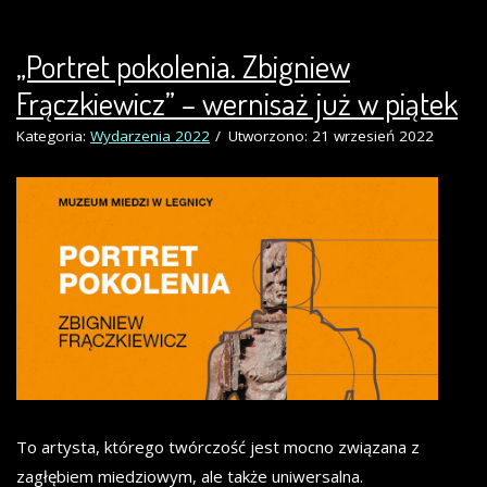
„Portret pokolenia. Zbigniew
Frączkiewicz” – wernisaż już w piątek
Kategoria:
Wydarzenia 2022
Utworzono: 21 wrzesień 2022
To artysta, którego twórczość jest mocno związana z
zagłębiem miedziowym, ale także uniwersalna.