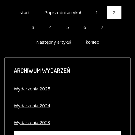
start
Poprzedni artykuł
1
2
3
4
5
6
7
Następny artykuł
koniec
ARCHIWUM
WYDARZEŃ
Wydarzenia 2025
Wydarzenia 2024
Wydarzenia 2023