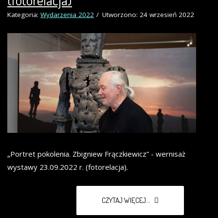
Kategoria:
Wydarzenia 2022
Utworzono: 24 wrzesień 2022
„Portret pokolenia. Zbigniew Frączkiewicz” - wernisaż
wystawy 23.09.2022 r. (fotorelacja).
CZYTAJ WIĘCEJ...