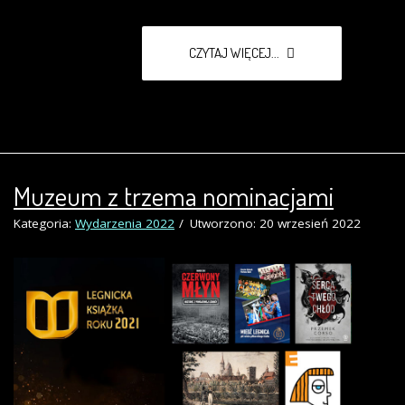
CZYTAJ WIĘCEJ...
Muzeum z trzema nominacjami
Kategoria:
Wydarzenia 2022
Utworzono: 20 wrzesień 2022