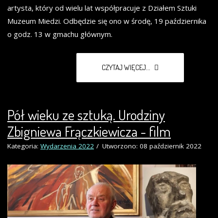
artysta, który od wielu lat współpracuje z Działem Sztuki
Muzeum Miedzi. Odbędzie się ono w środę, 19 października
o godz. 13 w gmachu głównym.
CZYTAJ WIĘCEJ...
Pół wieku ze sztuką. Urodziny
Zbigniewa Frączkiewicza - film
Kategoria:
Wydarzenia 2022
Utworzono: 08 październik 2022