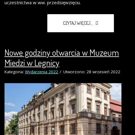
uczestnictwa w ww. przedsięwzięciu.
CZYTAJ WIĘCEJ...
Nowe godziny otwarcia w Muzeum
Miedzi w Legnicy
Kategoria:
Wydarzenia 2022
Utworzono: 28 wrzesień 2022