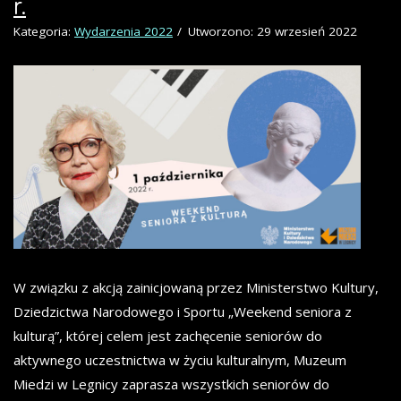
r.
Kategoria:
Wydarzenia 2022
Utworzono: 29 wrzesień 2022
W związku z akcją zainicjowaną przez Ministerstwo Kultury,
Dziedzictwa Narodowego i Sportu „Weekend seniora z
kulturą”, której celem jest zachęcenie seniorów do
aktywnego uczestnictwa w życiu kulturalnym, Muzeum
Miedzi w Legnicy zaprasza wszystkich seniorów do