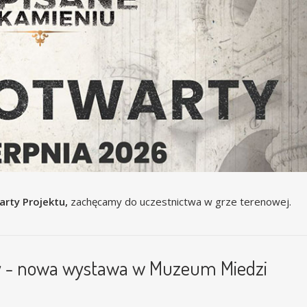
arty Projektu,
zachęcamy do uczestnictwa w grze terenowej.
zy - nowa wystawa w Muzeum Miedzi