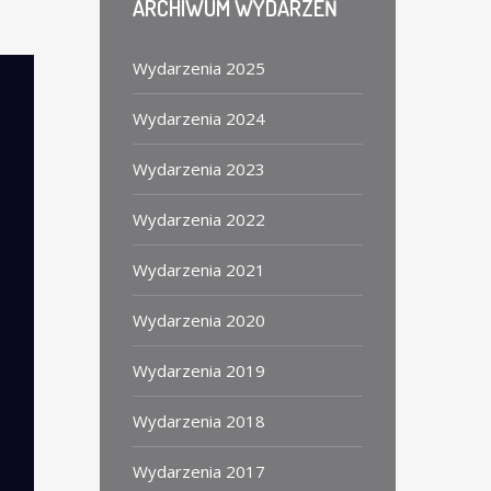
ARCHIWUM
WYDARZEŃ
Wydarzenia 2025
Wydarzenia 2024
Wydarzenia 2023
Wydarzenia 2022
Wydarzenia 2021
Wydarzenia 2020
Wydarzenia 2019
Wydarzenia 2018
Wydarzenia 2017