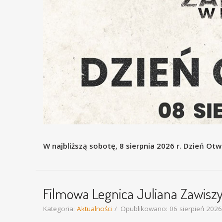
W najbliższą sobotę, 8 sierpnia 2026 r. Dzień Otw
Filmowa Legnica Juliana Zawis
Kategoria:
Aktualności
Opublikowano: 06 sierpień 2026