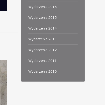
Wydarzenia 2016
Wydarzenia 2015
Wydarzenia 2014
Wydarzenia 2013
Wydarzenia 2012
Wydarzenia 2011
Wydarzenia 2010