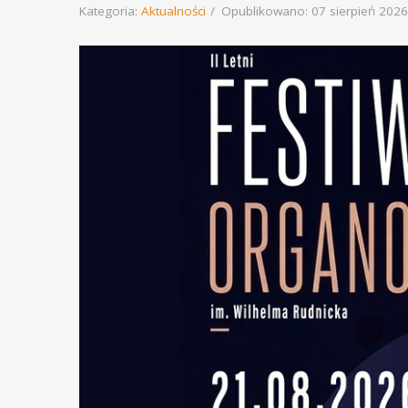
Kategoria:
Aktualności
Opublikowano: 07 sierpień 2026