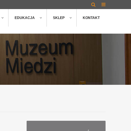
EDUKACJA
SKLEP
KONTAKT